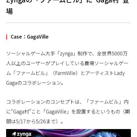
場
Case：GagaVille
ソーシャルゲーム大手「zynga」制作で、全世界5000万
人以上のユーザーがプレイしている農場ソーシャルゲー
ム「ファームビル」（FarmVille）とアーティストLady
Gagaのコラボレーション。
コラボレーションのコンセプトは、「ファームビル」内
に“Gaga村”こと「GagaVille」を設置するというもの（期
間は5/17から5/26まで）。