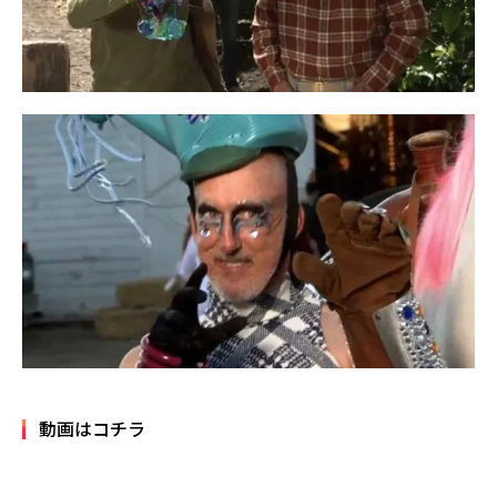
動画はコチラ