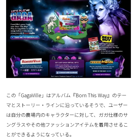
この「GagaVille」はアルバム『Born This Way』のテー
マとストーリー・ラインに沿っているそうで、ユーザー
は自分の農場内のキャラクターに対して、ガガ仕様のサ
ングラスやその他ファッションアイテムを着用させるこ
とができるようになっている。