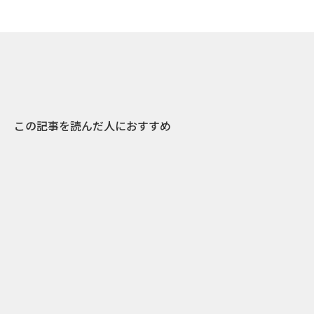
この記事を読んだ人におすすめ