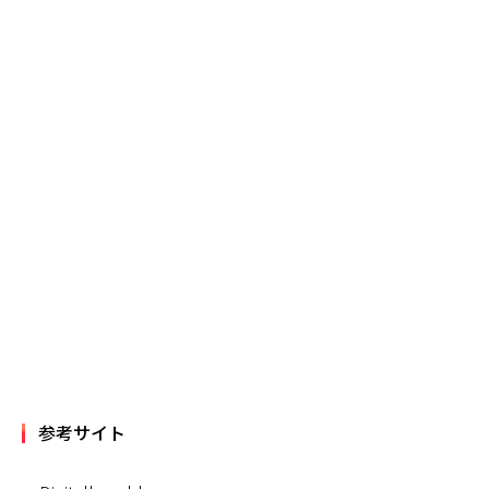
参考サイト