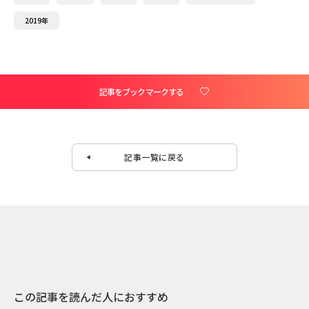
2019年
記事をブックマークする
記事一覧に戻る
この記事を読んだ人におすすめ