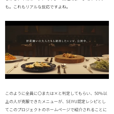
も。これもリアルな反応ですよね。
このように全員に〇または×と判定してもらい、50％以
上の人が克服できたメニューが、SEIYU認定レシピとし
てこのプロジェクトのホームページで紹介されることに