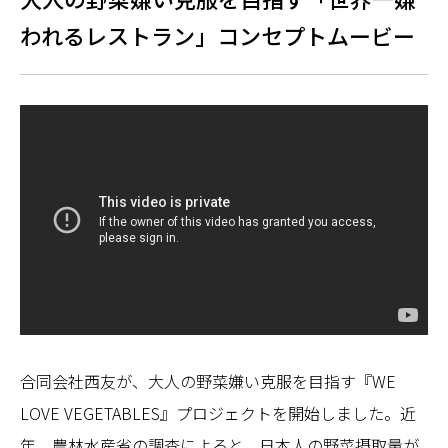
われるレストラン」コンセプトムービー
合同会社西友が、大人の野菜嫌い克服を目指す『WE
LOVE VEGETABLES』プロジェクトを開始しました。近
年、農林水産省の調査によると、日本人の野菜摂取量が