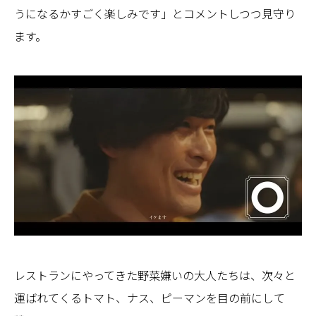
うになるかすごく楽しみです」とコメントしつつ見守り
ます。
レストランにやってきた野菜嫌いの大人たちは、次々と
運ばれてくるトマト、ナス、ピーマンを目の前にして