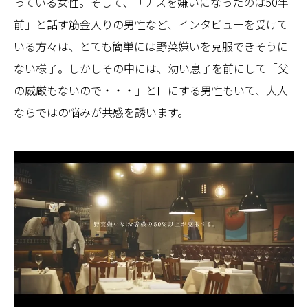
っている女性。そして、「ナスを嫌いになったのは50年
前」と話す筋金入りの男性など、インタビューを受けて
いる方々は、とても簡単には野菜嫌いを克服できそうに
ない様子。しかしその中には、幼い息子を前にして「父
の威厳もないので・・・」と口にする男性もいて、大人
ならではの悩みが共感を誘います。