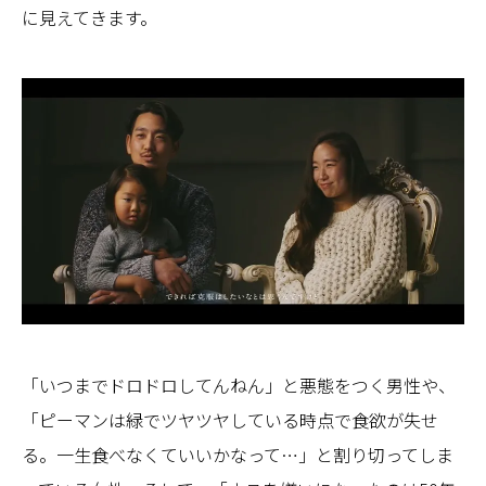
に見えてきます。
「いつまでドロドロしてんねん」と悪態をつく男性や、
「ピーマンは緑でツヤツヤしている時点で食欲が失せ
る。一生食べなくていいかなって…」と割り切ってしま