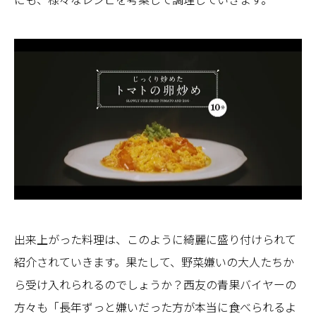
出来上がった料理は、このように綺麗に盛り付けられて
紹介されていきます。果たして、野菜嫌いの大人たちか
ら受け入れられるのでしょうか？西友の青果バイヤーの
方々も「長年ずっと嫌いだった方が本当に食べられるよ