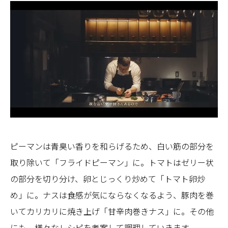
ピーマンは青臭い香りを和らげるため、白い筋の部分を
取り除いて「フライドピーマン」に。トマトはゼリー状
の部分を切り分け、卵とじっくり炒めて「トマト卵炒
め」に。ナスは食感が気にならなくなるよう、豚肉を巻
いてカリカリに焼き上げ「甘辛肉巻きナス」に。その他
にも、様々なレシピを考案して調理していきます。