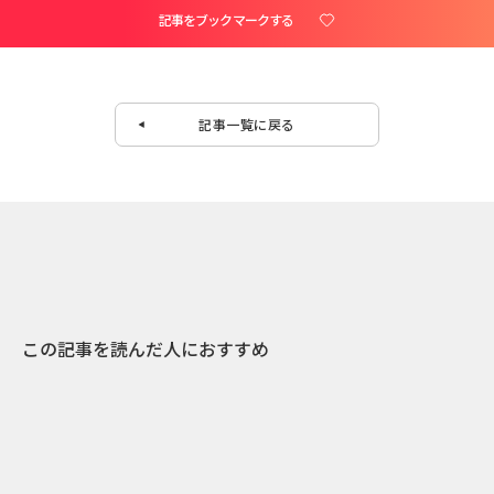
記事をブックマークする
記事一覧に戻る
この記事を読んだ人におすすめ