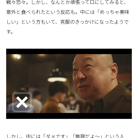
戦々恐々。しかし、なんとか頑張って口にしてみると、
意外と食べられたという反応も。中には「めっちゃ美味
しい」という方もいて、克服のきっかけになったようで
す。
しかし、中には「ダメです」「無理だよ～」という人