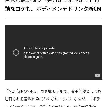
酷なロケも。ボディメンテドリンク新CM
「MEN’S NON-NO」の専属モデルで、若手俳優としても
注目される宮沢氷魚（みやざわ・ひお）さんが、「ボデ
ィメンテドリンク」の新イメージキャラクターに就任し