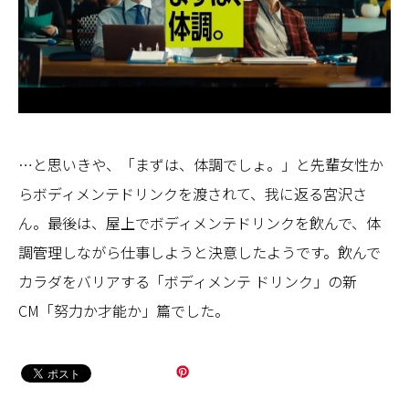
…と思いきや、「まずは、体調でしょ。」と先輩女性か
らボディメンテドリンクを渡されて、我に返る宮沢さ
ん。最後は、屋上でボディメンテドリンクを飲んで、体
調管理しながら仕事しようと決意したようです。飲んで
カラダをバリアする「ボディメンテ ドリンク」の新
CM「努力か才能か」篇でした。