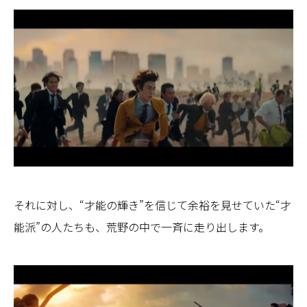
それに対し、“才能の輝き”を信じて余裕を見せていた“才
能派”の人たちも、荒野の中で一斉に走り出します。