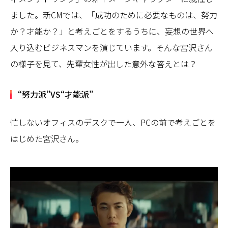
ました。新CMでは、「成功のために必要なものは、努力
か？才能か？」と考えごとをするうちに、妄想の世界へ
入り込むビジネスマンを演じています。そんな宮沢さん
の様子を見て、先輩女性が出した意外な答えとは？
“努力派”VS“才能派”
忙しないオフィスのデスクで一人、PCの前で考えごとを
はじめた宮沢さん。