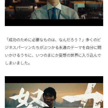
「成功のために必要なものは、なんだろう？」多くのビ
ジネスパーソンたちがぶつかる永遠のテーマを自分に問
いかけるうちに、いつのまにか妄想の世界に入り込んで
しまいました。