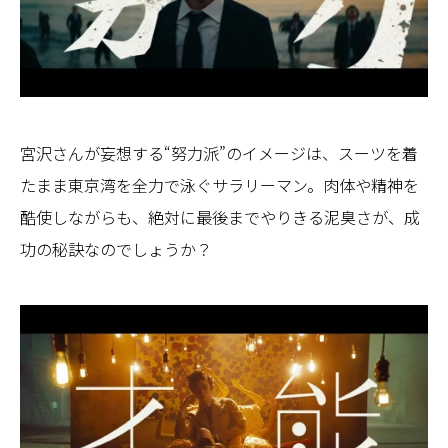
宮沢さんが妄想する“努力派”のイメージは、スーツを着
たまま東京湾を全力で泳ぐサラリーマン。肉体や精神を
酷使しながらも、絶対に最後までやりきる泥臭さが、成
功の秘訣なのでしょうか？