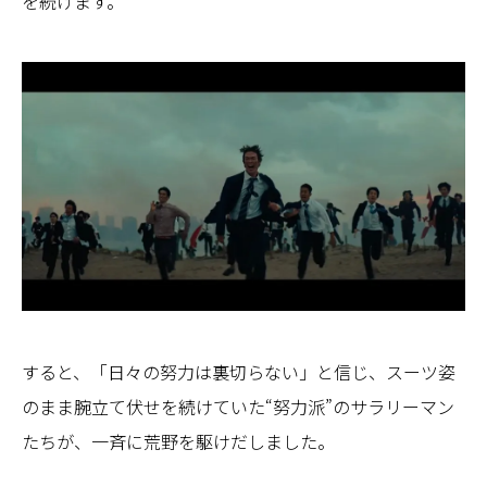
を続けます。
すると、「日々の努力は裏切らない」と信じ、スーツ姿
のまま腕立て伏せを続けていた“努力派”のサラリーマン
たちが、一斉に荒野を駆けだしました。