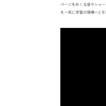
ページをめくる音やシャー
を一気に学習の現場へと引