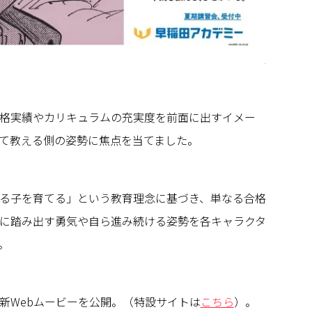
格実績やカリキュラムの充実度を前面に出すイメー
て教える側の姿勢に焦点を当てました。
る子を育てる」という教育理念に基づき、単なる合格
に踏み出す勇気や自ら進み続ける姿勢を各キャラクタ
。
新Webムービーを公開。（特設サイトは
こちら
）。