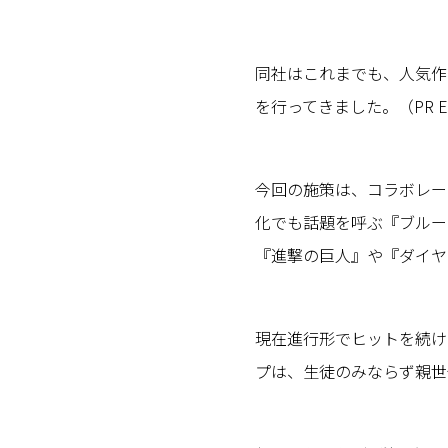
同社はこれまでも、人気作
を行ってきました。（PR E
今回の施策は、コラボレー
化でも話題を呼ぶ『ブルー
『進撃の巨人』や『ダイヤ
現在進行形でヒットを続け
プは、生徒のみならず親世