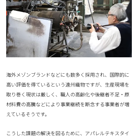
海外メゾンブランドなどにも数多く採用され、国際的に
高い評価を得ているという遠州織物ですが、生産現場を
取り巻く現状は厳しく、職人の高齢化や後継者不足・原
材料費の高騰などにより事業継続を断念する事業者が増
えているそうです。
こうした課題の解決を図るために、アパレルテキスタイ