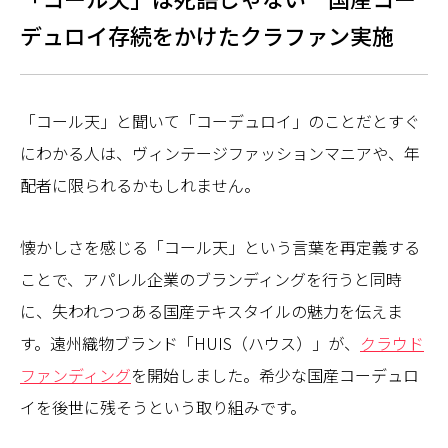
デュロイ存続をかけたクラファン実施
「コール天」と聞いて「コーデュロイ」のことだとすぐ
にわかる人は、ヴィンテージファッションマニアや、年
配者に限られるかもしれません。
懐かしさを感じる「コール天」という言葉を再定義する
ことで、アパレル企業のブランディングを行うと同時
に、失われつつある国産テキスタイルの魅力を伝えま
す。遠州織物ブランド「HUIS（ハウス）」が、
クラウド
ファンディング
を開始しました。希少な国産コーデュロ
イを後世に残そうという取り組みです。