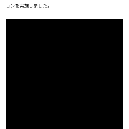
ョンを実施しました。