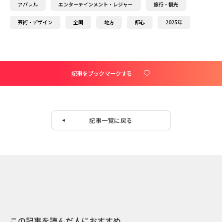
アパレル
エンターテインメント・レジャー
旅行・観光
芸術・デザイン
全国
地方
都心
2025年
記事をブックマークする
記事一覧に戻る
この記事を読んだ人におすすめ