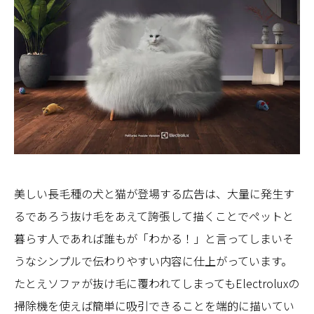
美しい長毛種の犬と猫が登場する広告は、大量に発生す
るであろう抜け毛をあえて誇張して描くことでペットと
暮らす人であれば誰もが「わかる！」と言ってしまいそ
うなシンプルで伝わりやすい内容に仕上がっています。
たとえソファが抜け毛に覆われてしまってもElectroluxの
掃除機を使えば簡単に吸引できることを端的に描いてい