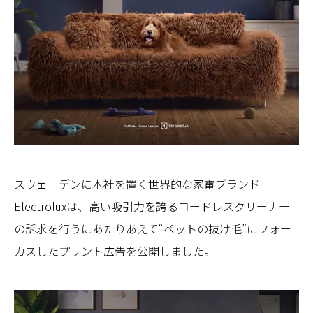
スウェーデンに本社を置く世界的な家電ブランド
Electroluxは、高い吸引力を誇るコードレスクリーナー
の訴求を行うにあたりあえて“ペットの抜け毛”にフォー
カスしたプリント広告を公開しました。