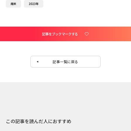
南米
2023年
記事をブックマークする
記事一覧に戻る
この記事を読んだ人におすすめ