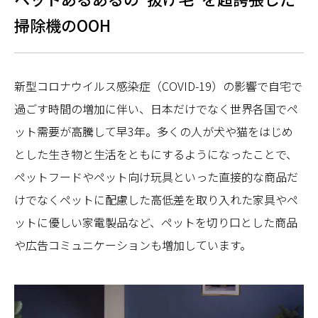
掃除機のOOH
新型コロナウイルス感染症（COVID-19）の影響で自宅で
過ごす時間の増加に伴い、日本だけでなく世界各国でペ
ット需要が高騰して早3年。多くの人が犬や猫をはじめ
とした生き物と生活をともにするようになったことで、
ペットフードやペット向け玩具といった直接的な商品だ
けでなくペットに配慮した高低差を取り入れた家具やペ
ットに優しい家電製品など、ペットを切り口とした商品
や広告コミュニケーションも増加しています。