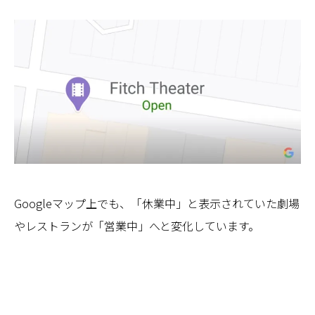
Googleマップ上でも、「休業中」と表示されていた劇場
やレストランが「営業中」へと変化しています。