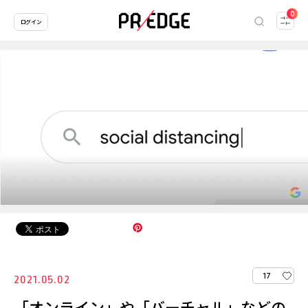
0
ログイン
17
2021.05.02
「オンライン」や「バーチャル」などの