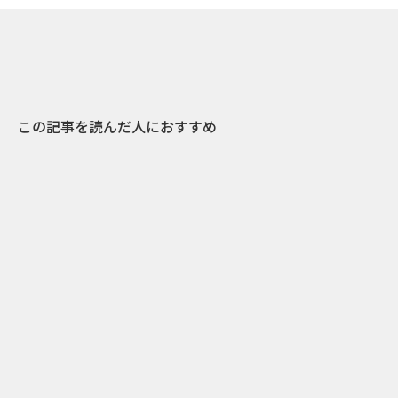
この記事を読んだ人におすすめ
10