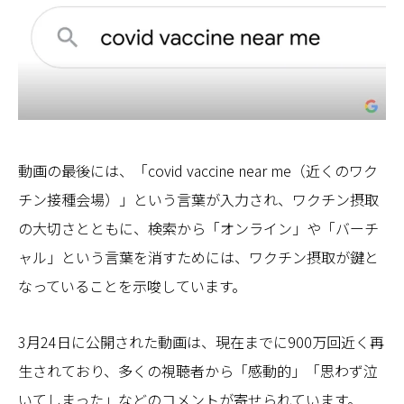
動画の最後には、「covid vaccine near me（近くのワク
チン接種会場）」という言葉が入力され、ワクチン摂取
の大切さとともに、検索から「オンライン」や「バーチ
ャル」という言葉を消すためには、ワクチン摂取が鍵と
なっていることを示唆しています。
3月24日に公開された動画は、現在までに900万回近く再
生されており、多くの視聴者から「感動的」「思わず泣
いてしまった」などのコメントが寄せられています。