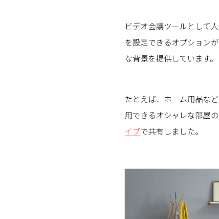
ビデオ会議ツールとして人
を設定できるオプションが
な背景を提供しています。
たとえば、ホーム用品などを扱う
用できるオシャレな部屋の画像を“
イブ
で共有しました。