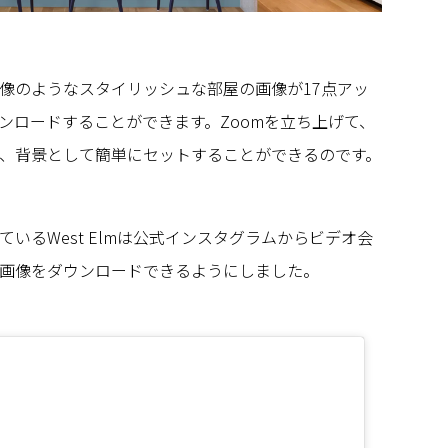
像のようなスタイリッシュな部屋の画像が17点アッ
ンロードすることができます。Zoomを立ち上げて、
、背景として簡単にセットすることができるのです。
いるWest Elmは公式インスタグラムからビデオ会
画像をダウンロードできるようにしました。