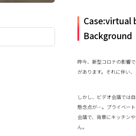
Case:virtual
Background
昨今、新型コロナの影響で
があります。それに伴い、
しかし、ビデオ会議では自
懸念点が…。プライベート
会議で、背景にキッチンや
ん。