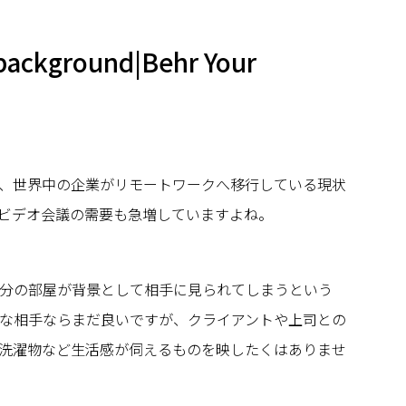
 background|Behr Your
、世界中の企業がリモートワークへ移行している現状
ビデオ会議の需要も急増していますよね。
分の部屋が背景として相手に見られてしまうという
な相手ならまだ良いですが、クライアントや上司との
洗濯物など生活感が伺えるものを映したくはありませ