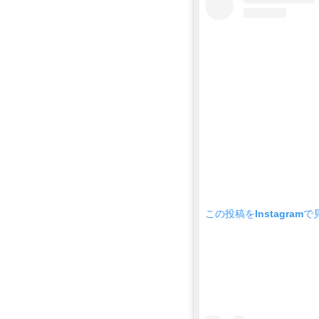
この投稿をInstagramで