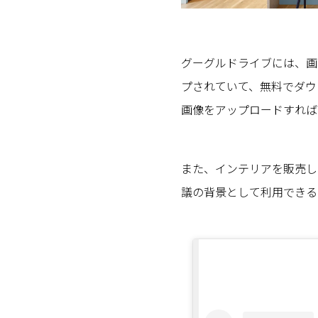
グーグルドライブには、画
プされていて、無料でダウ
画像をアップロードすれば
また、インテリアを販売して
議の背景として利用できる