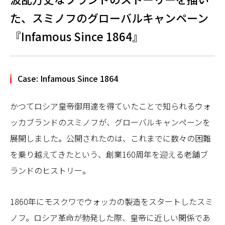
た、スミノフのグローバルキャンペーン
『Infamous Since 1864』
Case: Infamous Since 1864
かつてロシア皇帝御用達を得ていたことで知られるウォ
ッカブランドのスミノフが、グローバルキャンペーンを
展開しました。公開されたのは、これまでに数々の困難
を乗り越えてきたという、創業160周年を迎える老舗ブ
ランドのヒストリー。
1860年にモスクワでウォッカの製造をスタートしたスミ
ノフ。ロシア革命が勃発した際、皇帝に近しい関係であ