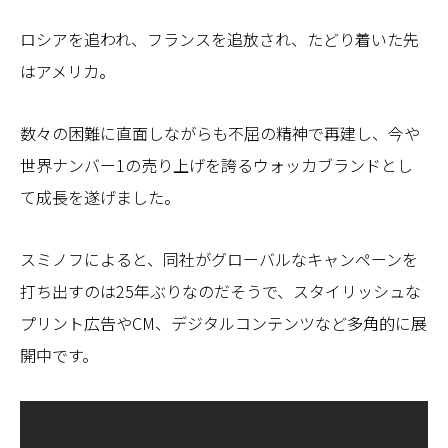
ロシアを追われ、フランスを追放され、たどり着いた先
はアメリカ。
数々の困難に直面しながらも不屈の精神で再建し、今や
世界ナンバー1の売り上げを誇るウォッカブランドとし
て成長を遂げました。
スミノフによると、同社がグローバルなキャンペーンを
打ち出すのは25年ぶりなのだそうで、スタイリッシュな
プリント広告やCM、デジタルコンテンツなど多角的に展
開中です。