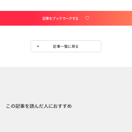
記事をブックマークする
記事一覧に戻る
この記事を読んだ人におすすめ