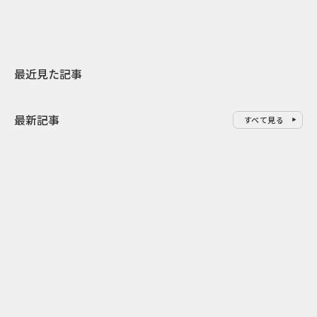
最近見た記事
最新記事
すべて見る
0
2026.08.09
2026.08.08