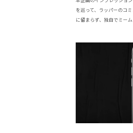
を巡って、ラッパーのコミ
に留まらず、独自でミーム