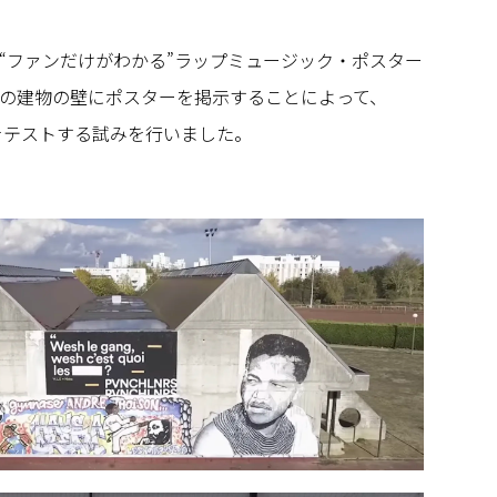
“ファンだけがわかる”ラップミュージック・ポスター
の建物の壁にポスターを掲示することによって、
IQをテストする試みを行いました。