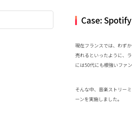
Case: Spoti
現在フランスでは、わずか1ヶ月
売れるといったように、ラ
には50代にも根強いファ
そんな中、音楽ストリーミン
ーンを実施しました。