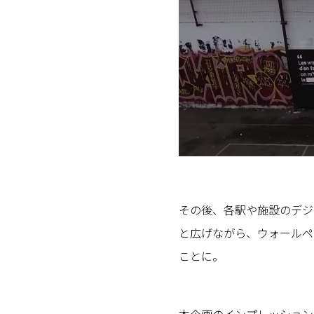
その後、各駅や施設のデジ
と広げながら、ウォールペ
ことに。
本企画のインプレッションは