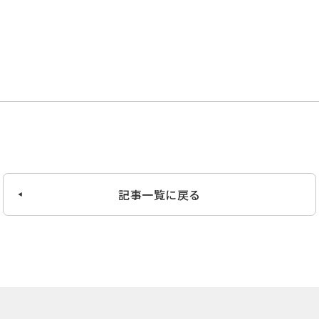
記事一覧に戻る