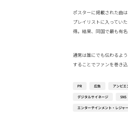
ポスターに掲載された曲は、
プレイリストに入っていたも
得。結果、同国で最も有名
通常は誰にでも伝わるよう
することでファンを巻き込
PR
広告
アンビエ
デジタルサイネージ
SNS
エンターテインメント・レジャ