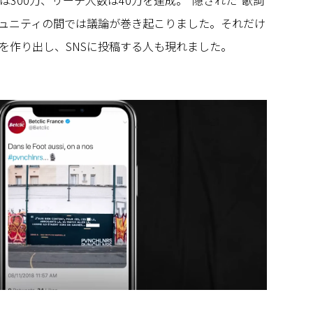
ュニティの間では議論が巻き起こりました。それだけ
を作り出し、SNSに投稿する人も現れました。