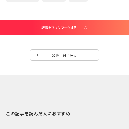
記事をブックマークする
記事一覧に戻る
この記事を読んだ人におすすめ