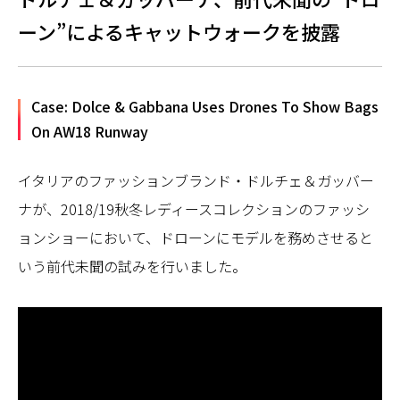
ーン”によるキャットウォークを披露
Case: Dolce & Gabbana Uses Drones To Show Bags
On AW18 Runway
イタリアのファッションブランド・ドルチェ＆ガッバー
ナが、2018/19秋冬レディースコレクションのファッシ
ョンショーにおいて、ドローンにモデルを務めさせると
いう前代未聞の試みを行いました。