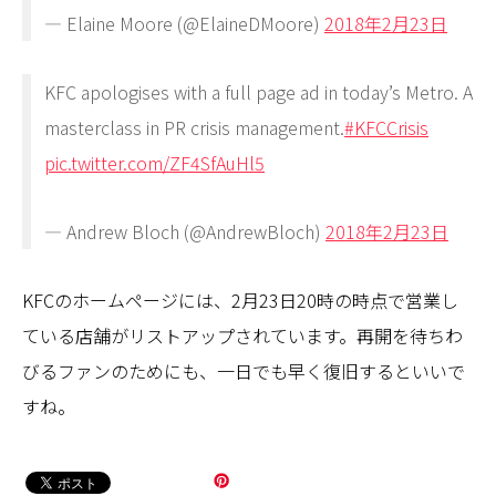
— Elaine Moore (@ElaineDMoore)
2018年2月23日
KFC apologises with a full page ad in today’s Metro. A
masterclass in PR crisis management.
#KFCCrisis
pic.twitter.com/ZF4SfAuHl5
— Andrew Bloch (@AndrewBloch)
2018年2月23日
KFCのホームページには、2月23日20時の時点で営業し
ている店舗がリストアップされています。再開を待ちわ
びるファンのためにも、一日でも早く復旧するといいで
すね。