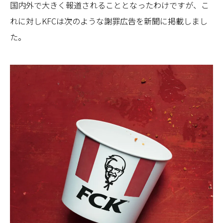
国内外で大きく報道されることとなったわけですが、こ
れに対しKFCは次のような謝罪広告を新聞に掲載しまし
た。