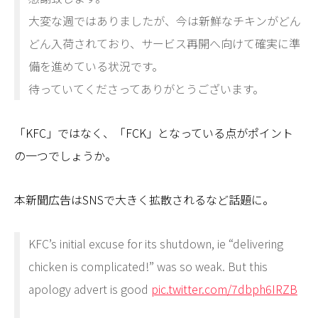
大変な週ではありましたが、今は新鮮なチキンがどん
どん入荷されており、サービス再開へ向けて確実に準
備を進めている状況です。
待っていてくださってありがとうございます。
「KFC」ではなく、「FCK」となっている点がポイント
の一つでしょうか。
本新聞広告はSNSで大きく拡散されるなど話題に。
KFC’s initial excuse for its shutdown, ie “delivering
chicken is complicated!” was so weak. But this
apology advert is good
pic.twitter.com/7dbph6IRZB