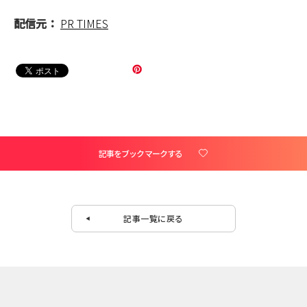
配信元：
PR TIMES
記事をブックマークする
記事一覧に戻る