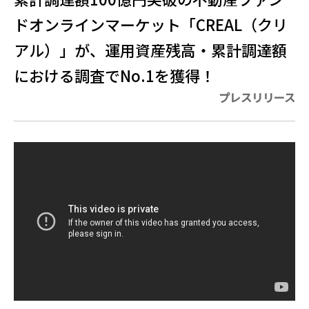
ドオンラインマーケット「CREAL（クリ
アル）」が、運用資産残高・累計調達額
における調査でNo.1を獲得！
プレスリリース