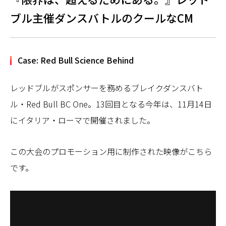
ブル主催ダンスバトルのクールなCM
Case: Red Bull Science Behind
レッドブルがスポンサーを務めるブレイクダンスバト
ル・Red Bull BC One。13回目となる今年は、11月14日
にイタリア・ローマで開催されました。
この大会のプロモーション用に制作された映像がこちら
です。