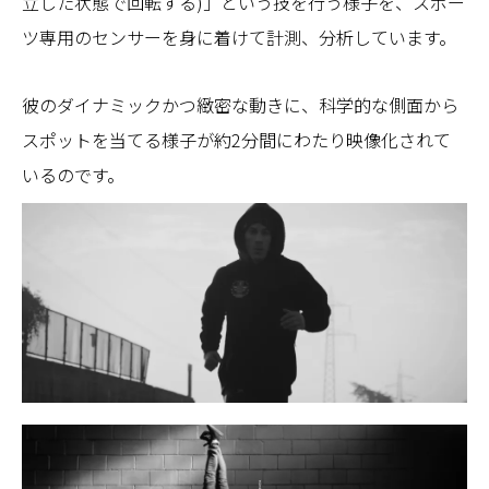
立した状態で回転する)」という技を行う様子を、スポー
ツ専用のセンサーを身に着けて計測、分析しています。
彼のダイナミックかつ緻密な動きに、科学的な側面から
スポットを当てる様子が約2分間にわたり映像化されて
いるのです。