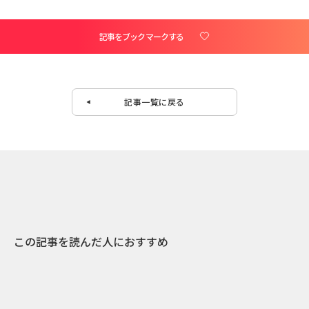
記事をブックマークする
記事一覧に戻る
この記事を読んだ人におすすめ