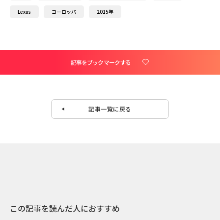
Lexus
ヨーロッパ
2015年
記事をブックマークする
記事一覧に戻る
この記事を読んだ人におすすめ