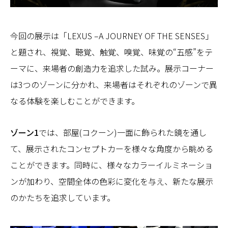
今回の展示は「LEXUS –A JOURNEY OF THE SENSES」
と題され、視覚、聴覚、触覚、嗅覚、味覚の“五感”をテ
ーマに、来場者の創造力を追求した試み。展示コーナー
は3つのゾーンに分かれ、来場者はそれぞれのゾーンで異
なる体験を楽しむことができます。
ゾーン1
では、部屋(コクーン)一面に飾られた鏡を通し
て、展示されたコンセプトカーを様々な角度から眺める
ことができます。同時に、様々なカラーイルミネーショ
ンが加わり、空間全体の色彩に変化を与え、新たな展示
のかたちを追求しています。