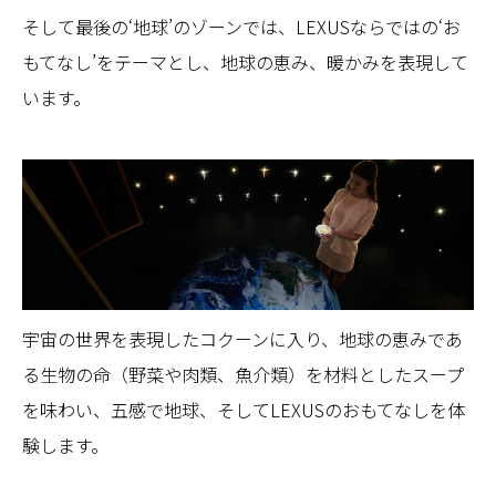
そして最後の‘地球’のゾーンでは、LEXUSならではの‘お
もてなし’をテーマとし、地球の恵み、暖かみを表現して
います。
宇宙の世界を表現したコクーンに入り、地球の恵みであ
る生物の命（野菜や肉類、魚介類）を材料としたスープ
を味わい、五感で地球、そしてLEXUSのおもてなしを体
験します。