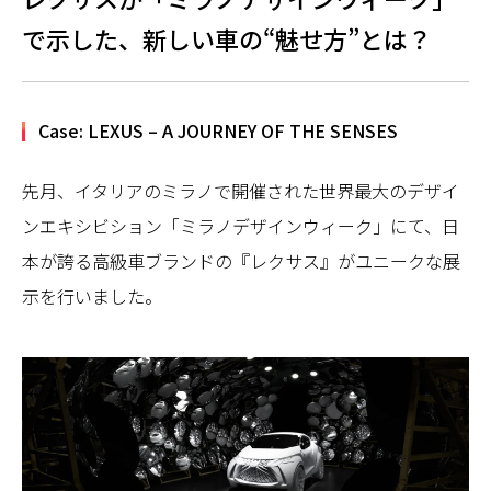
で示した、新しい車の“魅せ方”とは？
Case: LEXUS – A JOURNEY OF THE SENSES
先月、イタリアのミラノで開催された世界最大のデザイ
ンエキシビション「ミラノデザインウィーク」にて、日
本が誇る高級車ブランドの『レクサス』がユニークな展
示を行いました。