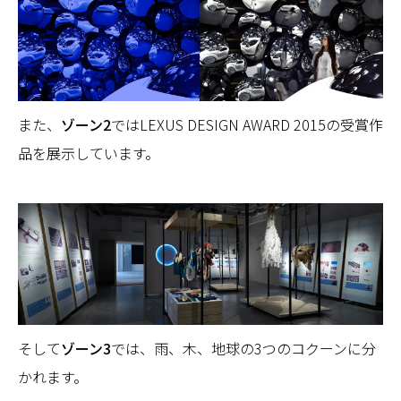
また、
ゾーン2
ではLEXUS DESIGN AWARD 2015の受賞作
品を展示しています。
そして
ゾーン3
では、雨、木、地球の3つのコクーンに分
かれます。