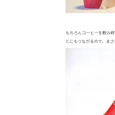
もちろんコーヒーを飲み終
とにもつながるので、まさ