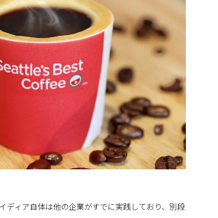
イディア自体は他の企業がすでに実践しており、別段