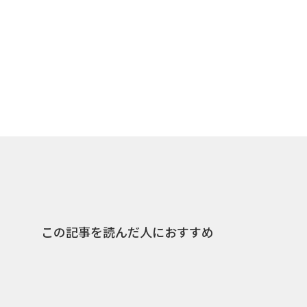
この記事を読んだ人におすすめ