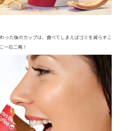
わった後のカップは、食べてしまえばゴミを減らすこ
に一石二鳥！