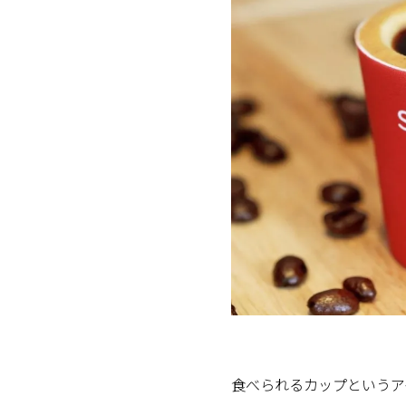
食べられるカップというア