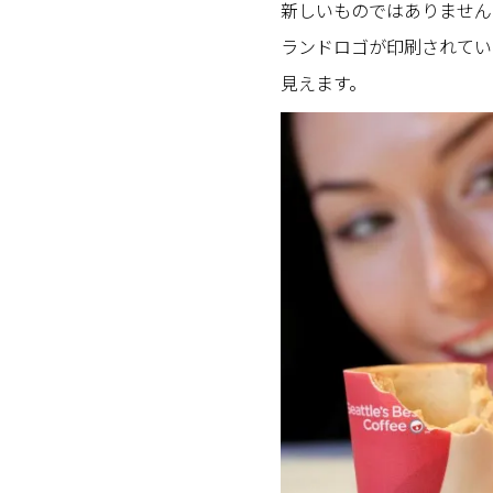
新しいものではありません
ランドロゴが印刷されてい
見えます。