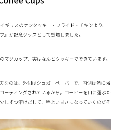
 Coffee Cups
たイギリスのケンタッキー・フライド・チキンより、
プ』が記念グッズとして登場しました。
のマグカップ、実はなんとクッキーでできています。
夫なのは、外側はシュガーペーパーで、内側は熱に強
コーティングされているから。コーヒーを口に運ぶた
少しずつ溶けだして、程よい甘さになっていくのだそ