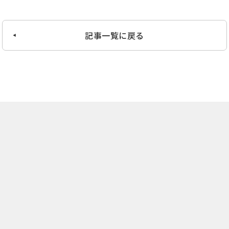
記事一覧に戻る