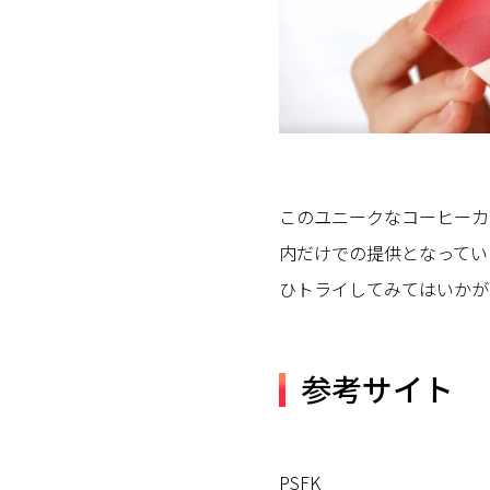
このユニークなコーヒーカ
内だけでの提供となってい
ひトライしてみてはいかが
参考サイト
PSFK