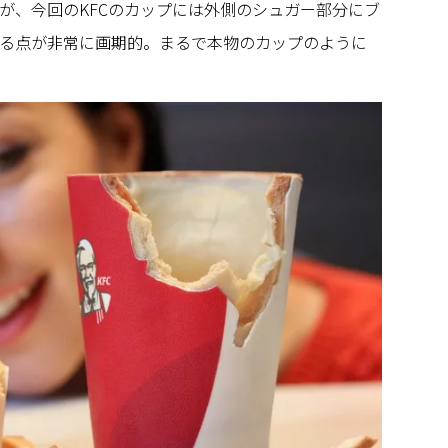
が、今回のKFCのカップには外側のシュガー部分にブ
る点が非常に画期的。まるで本物のカップのように