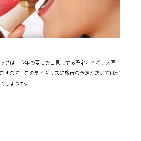
ップは、今年の夏にお目見えする予定。イギリス国
ますので、この夏イギリスに旅行の予定がある方はぜ
でしょうか。