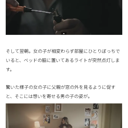
そして翌朝。女の子が相変わらず部屋にひとりぼっちで
いると、ベッドの脇に置いてあるライトが突然点灯しま
す。
驚いた様子の女の子に父親が窓の外を見るように促す
と、そこには想いを寄せる男の子の姿が。