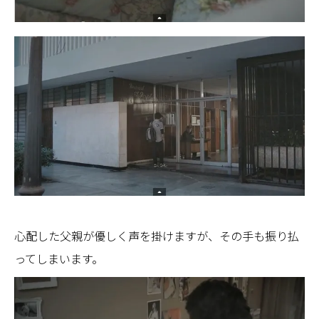
心配した父親が優しく声を掛けますが、その手も振り払
ってしまいます。