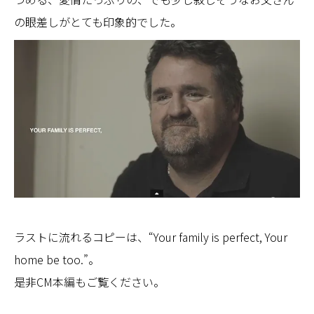
の眼差しがとても印象的でした。
ラストに流れるコピーは、“Your family is perfect, Your
home be too.”。
是非CM本編もご覧ください。