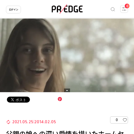
0
ログイン
0
2021.05.25
2014.02.05
|
父親の娘への深い愛情を描いたホームセ