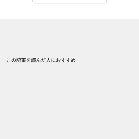
この記事を読んだ人におすすめ