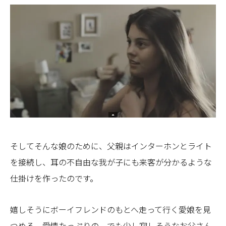
そしてそんな娘のために、父親はインターホンとライト
を接続し、耳の不自由な我が子にも来客が分かるような
仕掛けを作ったのです。
嬉しそうにボーイフレンドのもとへ走って行く愛娘を見
つめる、愛情たっぷりの、でも少し寂しそうなお父さん