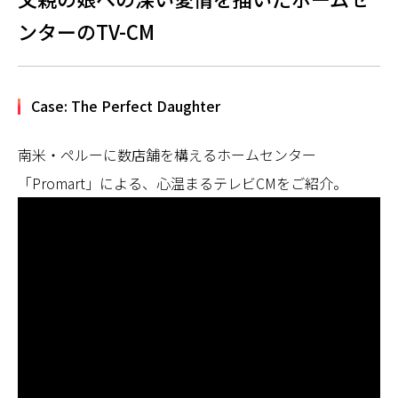
ンターのTV-CM
Case: The Perfect Daughter
南米・ペルーに数店舗を構えるホームセンター
「Promart」による、心温まるテレビCMをご紹介。