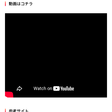
動画はコチラ
参考サイト