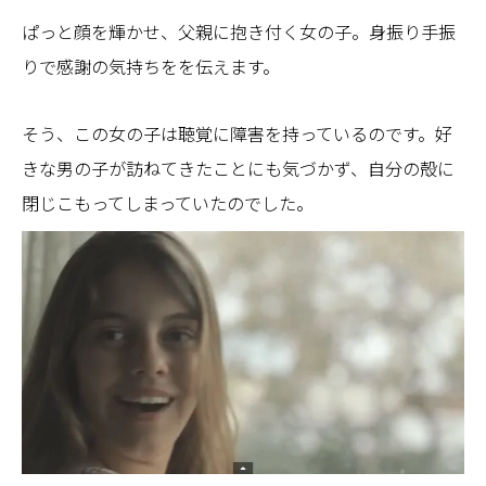
ぱっと顔を輝かせ、父親に抱き付く女の子。身振り手振
りで感謝の気持ちをを伝えます。
そう、この女の子は聴覚に障害を持っているのです。好
きな男の子が訪ねてきたことにも気づかず、自分の殻に
閉じこもってしまっていたのでした。