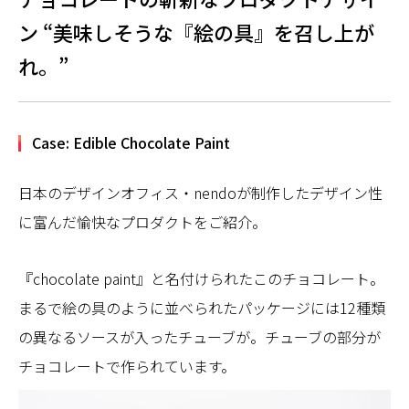
ン “美味しそうな『絵の具』を召し上が
れ。”
Case: Edible Chocolate Paint
日本のデザインオフィス・nendoが制作したデザイン性
に富んだ愉快なプロダクトをご紹介。
『chocolate paint』と名付けられたこのチョコレート。
まるで絵の具のように並べられたパッケージには12種類
の異なるソースが入ったチューブが。チューブの部分が
チョコレートで作られています。