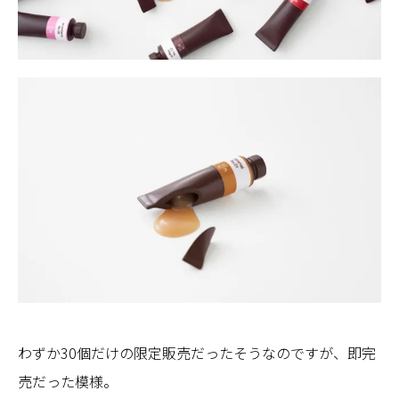
わずか30個だけの限定販売だったそうなのですが、即完
売だった模様。