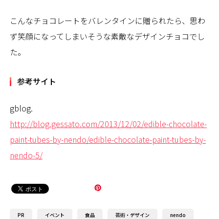
こんなチョコレートをバレンタインに贈られたら、思わ
ず笑顔になってしまいそうな素敵なデザインチョコでし
た。
参考サイト
gblog.
http://blog.gessato.com/2013/12/02/edible-chocolate-
paint-tubes-by-nendo/edible-chocolate-paint-tubes-by-
nendo-5/
PR
イベント
食品
芸術・デザイン
nendo