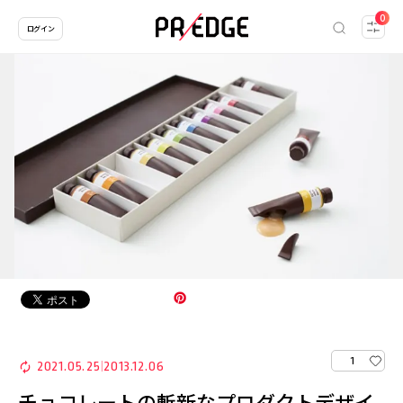
0
ログイン
1
2021.05.25
2013.12.06
|
チョコレートの斬新なプロダクトデザイ