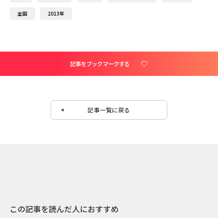
全国
2013年
記事をブックマークする
記事一覧に戻る
この記事を読んだ人におすすめ