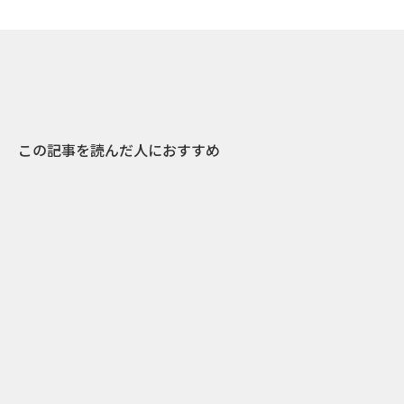
この記事を読んだ人におすすめ