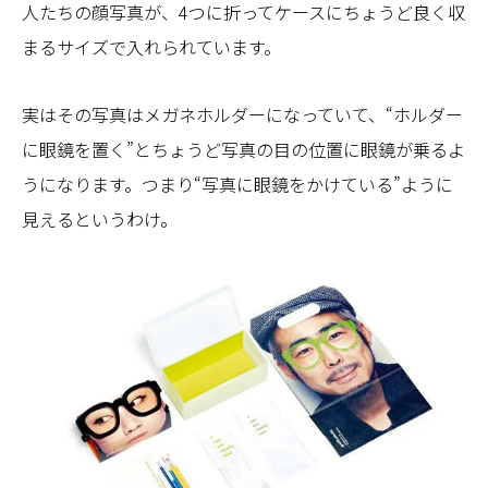
人たちの顔写真が、4つに折ってケースにちょうど良く収
まるサイズで入れられています。
実はその写真はメガネホルダーになっていて、“ホルダー
に眼鏡を置く”とちょうど写真の目の位置に眼鏡が乗るよ
うになります。つまり“写真に眼鏡をかけている”ように
見えるというわけ。