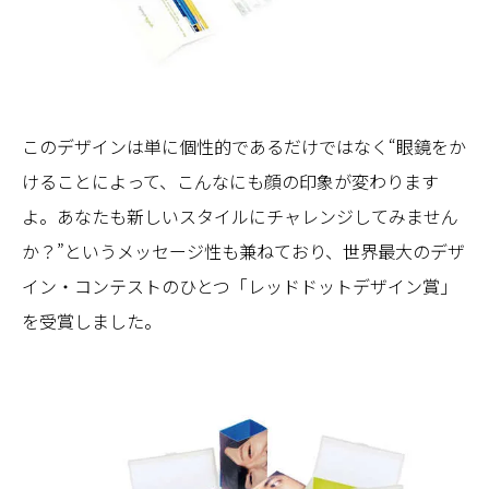
このデザインは単に個性的であるだけではなく“眼鏡をか
けることによって、こんなにも顔の印象が変わります
よ。あなたも新しいスタイルにチャレンジしてみません
か？”というメッセージ性も兼ねており、世界最大のデザ
イン・コンテストのひとつ「レッドドットデザイン賞」
を受賞しました。