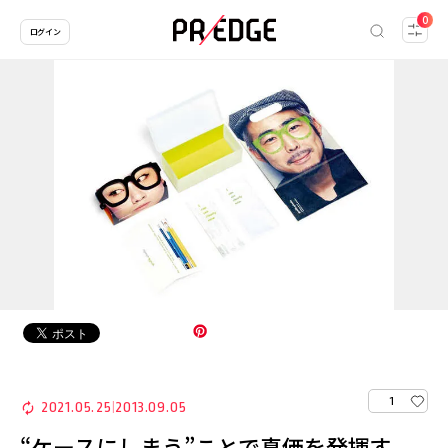
0
ログイン
1
2021.05.25
2013.09.05
|
“ケースにしまう”ことで真価を発揮す