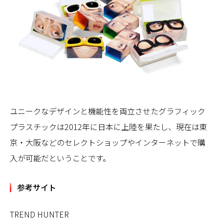
ユニークなデザインと機能性を両立させたグラフィック
プラスチックは2012年に日本に上陸を果たし、現在は東
京・大阪などのセレクトショップやインターネットで購
入が可能だということです。
参考サイト
TREND HUNTER