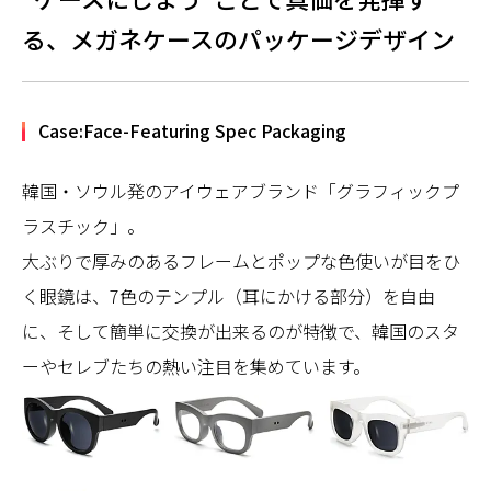
る、メガネケースのパッケージデザイン
Case:Face-Featuring Spec Packaging
韓国・ソウル発のアイウェアブランド「グラフィックプ
ラスチック」。
大ぶりで厚みのあるフレームとポップな色使いが目をひ
く眼鏡は、7色のテンプル（耳にかける部分）を自由
に、そして簡単に交換が出来るのが特徴で、韓国のスタ
ーやセレブたちの熱い注目を集めています。