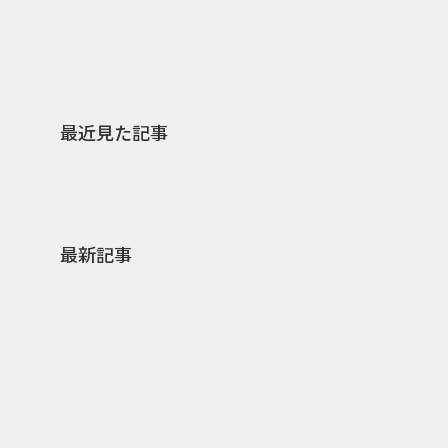
最近見た記事
最新記事