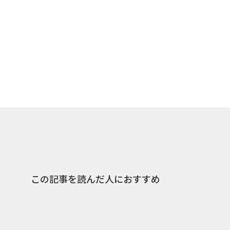
この記事を読んだ人におすすめ