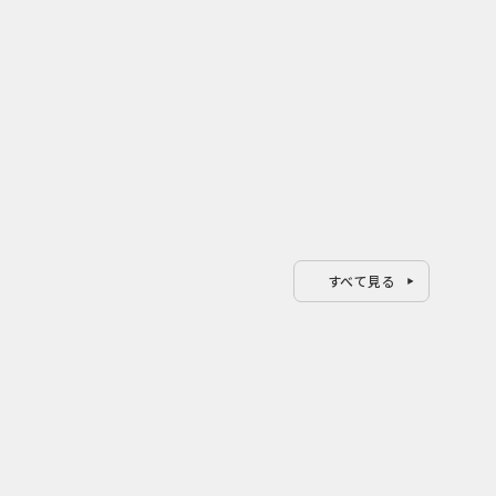
すべて見る