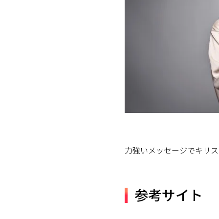
力強いメッセージでキリス
参考サイト