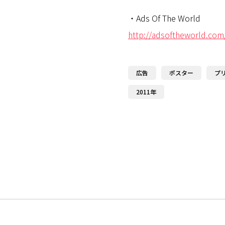
・Ads Of The World
http://adsoftheworld.com
広告
ポスター
プ
2011年