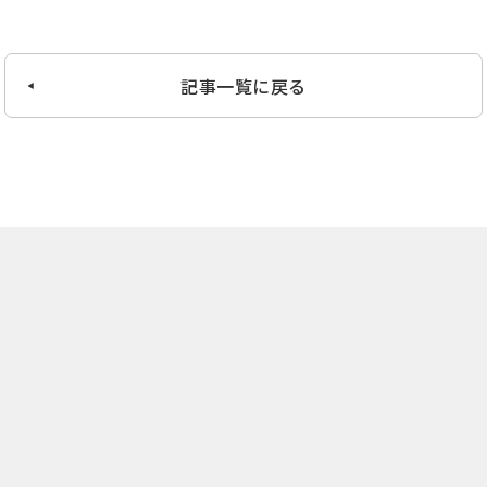
記事一覧に戻る