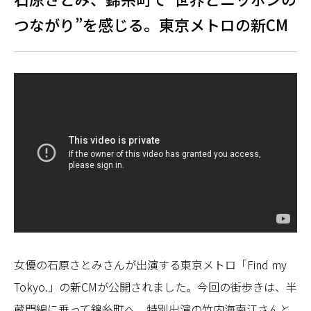
つながり”を感じる。東京メトロの新CM
女優の石原さとみさんが出演する東京メトロ「Find my
Tokyo.」の新CMが公開されました。今回の街歩きは、半
蔵門線に乗って錦糸町へ。特別出演の竹内海南江さんと