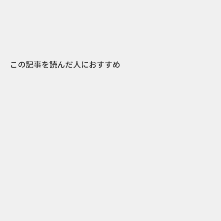
この記事を読んだ人におすすめ
0