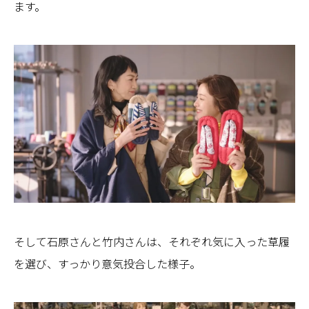
ます。
そして石原さんと竹内さんは、それぞれ気に入った草履
を選び、すっかり意気投合した様子。