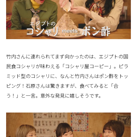
竹内さんに連れられてまず向かったのは、エジプトの国
民食コシャリが味わえる「コシャリ屋コーピー」。ピラ
ミッド型のコシャリに、なんと竹内さんはポン酢をトッ
ピング！石原さんは驚きますが、食べてみると「合
う！」と一言。意外な発見に嬉しそうです。