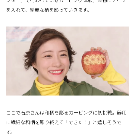
ンター」で行われているカービング体験。果物にナイフ
を入れて、綺麗な柄を彫っていきます。
ここで石原さんは和柄を彫るカービングに初挑戦。器用
に繊細な和柄を彫り終えて「できた！」と嬉しそうで
す。