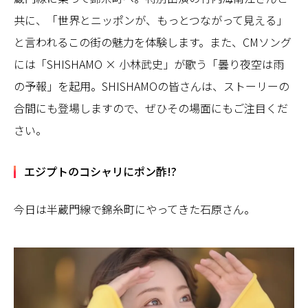
共に、「世界とニッポンが、もっとつながって見える」
と言われるこの街の魅力を体験します。また、CMソング
には「SHISHAMO × 小林武史」が歌う「曇り夜空は雨
の予報」を起用。SHISHAMOの皆さんは、ストーリーの
合間にも登場しますので、ぜひその場面にもご注目くだ
さい。
エジプトのコシャリにポン酢!?
今日は半蔵門線で錦糸町にやってきた石原さん。