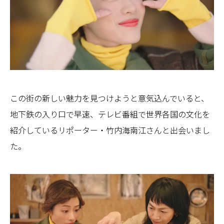
この街の新しい魅力を見つけようと意気込んでいると、
地下鉄の入り口で早速、テレビ番組で世界各国の文化を
紹介しているリポーター・竹内海南江さんと出会いまし
た。