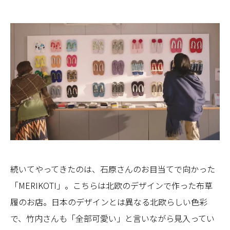
続いてやってきたのは、石原さんのお目当てで向かった
「MERIKOTI」。こちらは北欧のデザインで作った布草
履のお店。日本のデザインとは異なる北欧らしい色彩
で、竹内さんも「全部可愛い」と言いながら見入ってい