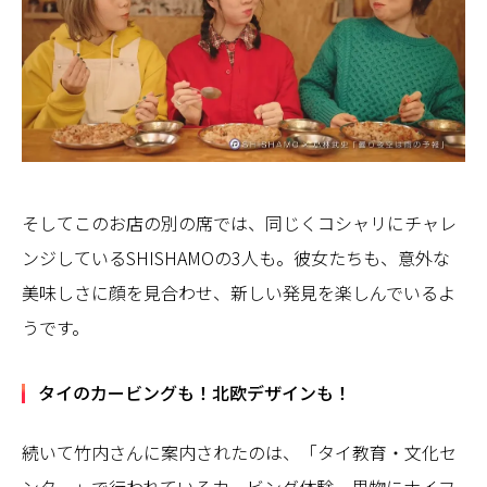
そしてこのお店の別の席では、同じくコシャリにチャレ
ンジしているSHISHAMOの3人も。彼女たちも、意外な
美味しさに顔を見合わせ、新しい発見を楽しんでいるよ
うです。
タイのカービングも！北欧デザインも！
続いて竹内さんに案内されたのは、「タイ教育・文化セ