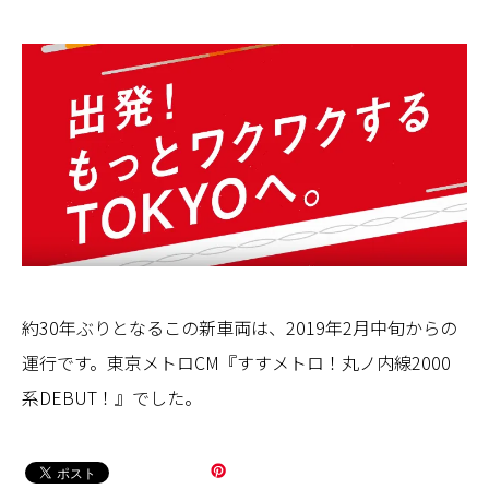
約30年ぶりとなるこの新車両は、2019年2月中旬からの
運行です。東京メトロCM『すすメトロ！丸ノ内線2000
系DEBUT！』でした。