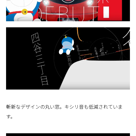
斬新なデザインの丸い窓。キシリ音も低減されていま
す。