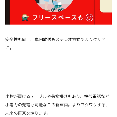
安全性も向上、車内放送もステレオ方式でよりクリア
に。
小物が置けるテーブルや荷物掛けもあり、携帯電話など
小電力の充電も可能なこの新車両。よりワクワクする、
未来の東京を走ります。