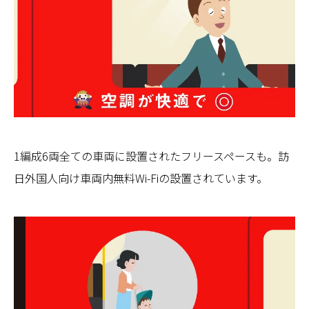
1編成6両全ての車両に設置されたフリースペースも。訪
日外国人向け車両内無料Wi-Fiの設置されています。