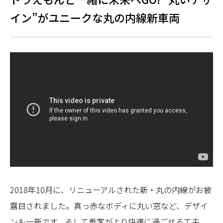
イン”がユニークな丸の内線新車両
2018年10月に、リニューアルされた新・丸の内線がお披
露目されました。真っ赤なボディに丸い窓など、デザイ
ンも一新です。そして乗客がより快適に過ごせる工夫