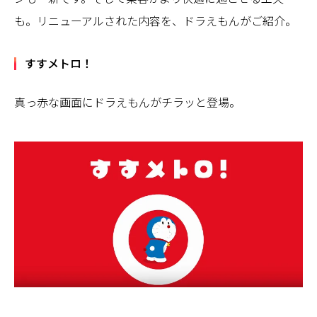
も。リニューアルされた内容を、ドラえもんがご紹介。
すすメトロ！
真っ赤な画面にドラえもんがチラッと登場。