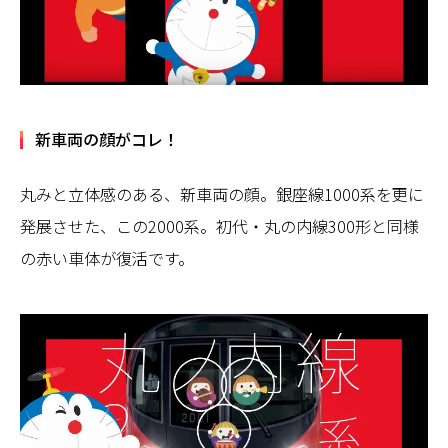
新車両の顔がコレ！
丸みと立体感のある、新車両の顔。銀座線1000系を更に
発展させた、この2000系。初代・丸の内線300形と同様
の赤い車体が復活です。