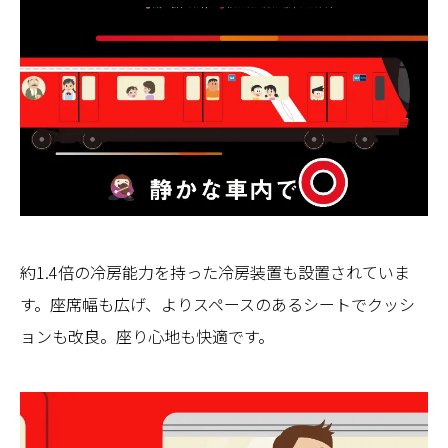
約1.4倍の冷房能力を持った冷房装置も設置されていま
す。座席幅も広げ、よりスペースのあるシートでクッシ
ョンも改良。座り心地も快適です。