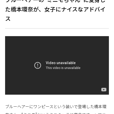
た橋本環奈が、女子にナイスなアドバイ
ス
ブルーヘアーにワンピースという装いで登場した橋本環