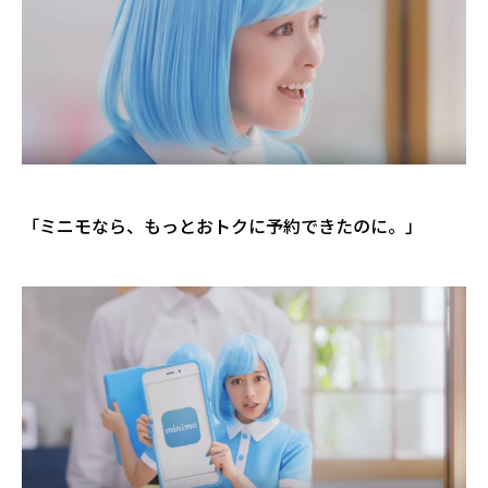
「ミニモなら、もっとおトクに予約できたのに。」