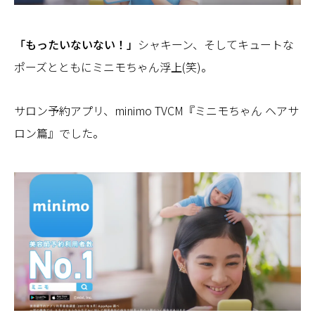
「もったいないない！」
シャキーン、そしてキュートな
ポーズとともにミニモちゃん浮上(笑)。
サロン予約アプリ、minimo TVCM『ミニモちゃん ヘアサ
ロン篇』でした。