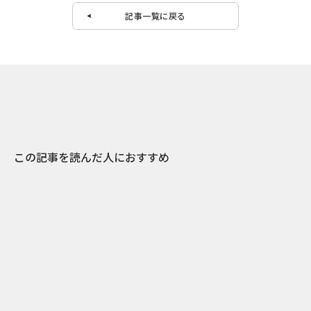
記事一覧に戻る
この記事を読んだ人におすすめ