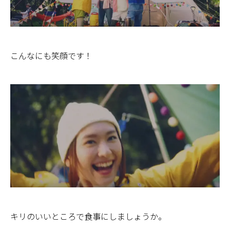
こんなにも笑顔です！
キリのいいところで食事にしましょうか。