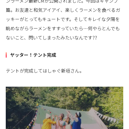
ンラーメン最新CMが公開されました。今回はキャンプ
篇。お友達と和気アイアイ、楽しくラーメンを食べるガ
ッキーがとってもキュートです。そしてキレイな夕陽を
眺めながらラーメンをすすっていたら…何やらとんでも
ないこと、閃いてしまったみたいなんです??
ヤッター！テント完成
テントが完成してはしゃぐ新垣さん。