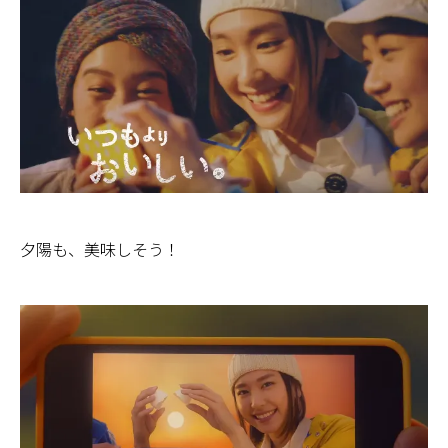
夕陽も、美味しそう！