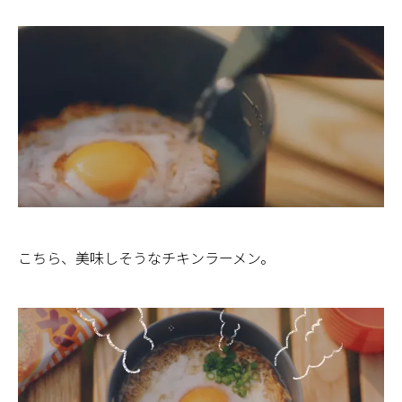
こちら、美味しそうなチキンラーメン。