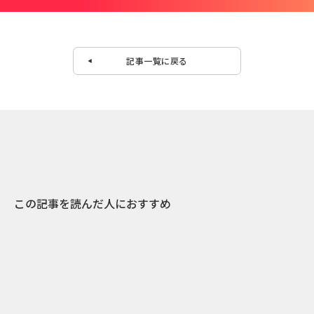
記事一覧に戻る
この記事を読んだ人におすすめ