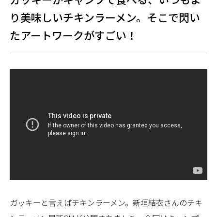
り美味しいチキンラーメン。そこで閃い
たアートワークがすごい！
ガッキーと言えばチキンラーメン。新垣結衣さんのチキ