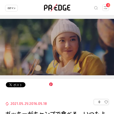
0
ログイン
0
2021.05.25
2016.05.18
|
ガッキーがキャンプで食べる、いつもよ