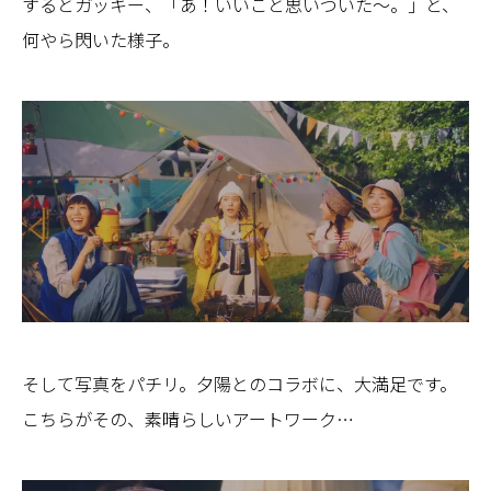
するとガッキー、「あ！いいこと思いついた～。」と、
何やら閃いた様子。
そして写真をパチリ。夕陽とのコラボに、大満足です。
こちらがその、素晴らしいアートワーク…