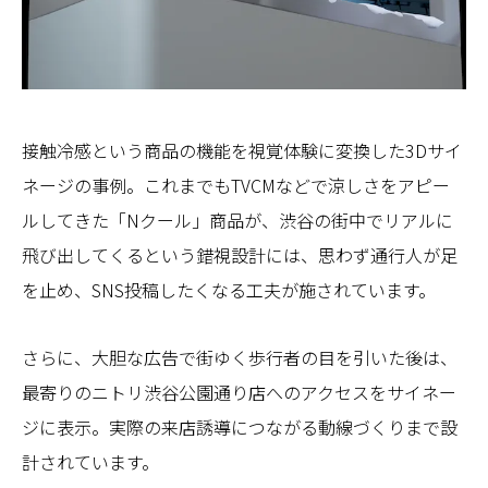
接触冷感という商品の機能を視覚体験に変換した3Dサイ
ネージの事例。これまでもTVCMなどで涼しさをアピー
ルしてきた「Nクール」商品が、渋谷の街中でリアルに
飛び出してくるという錯視設計には、思わず通行人が足
を止め、SNS投稿したくなる工夫が施されています。
さらに、大胆な広告で街ゆく歩行者の目を引いた後は、
最寄りのニトリ渋谷公園通り店へのアクセスをサイネー
ジに表示。実際の来店誘導につながる動線づくりまで設
計されています。