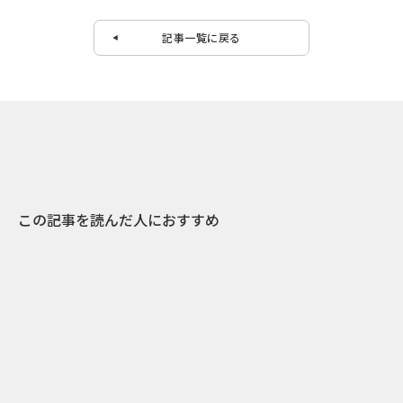
記事一覧に戻る
この記事を読んだ人におすすめ