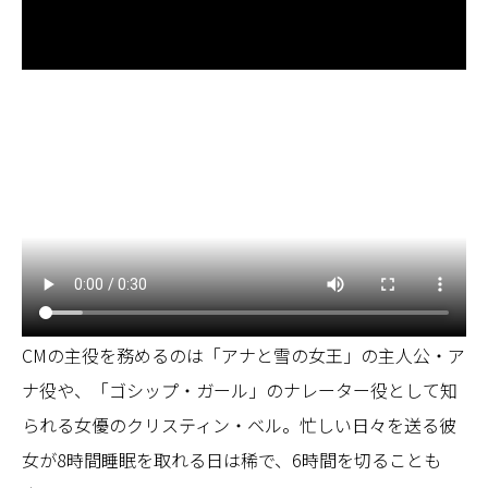
CMの主役を務めるのは「アナと雪の女王」の主人公・ア
ナ役や、「ゴシップ・ガール」のナレーター役として知
られる女優のクリスティン・ベル。忙しい日々を送る彼
女が8時間睡眠を取れる日は稀で、6時間を切ることも