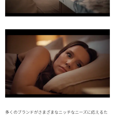
多くのブランドがさまざまなニッチなニーズに応えるた