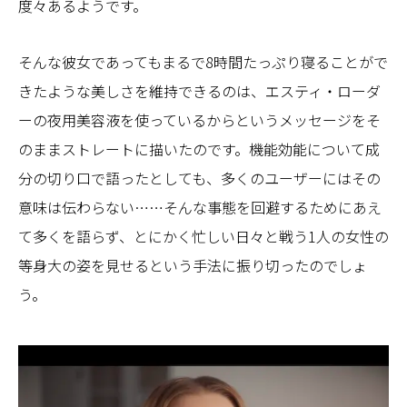
度々あるようです。
そんな彼女であってもまるで8時間たっぷり寝ることがで
きたような美しさを維持できるのは、エスティ・ローダ
ーの夜用美容液を使っているからというメッセージをそ
のままストレートに描いたのです。機能効能について成
分の切り口で語ったとしても、多くのユーザーにはその
意味は伝わらない……そんな事態を回避するためにあえ
て多くを語らず、とにかく忙しい日々と戦う1人の女性の
等身大の姿を見せるという手法に振り切ったのでしょ
う。