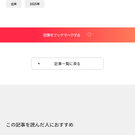
北米
2025年
記事をブックマークする
記事一覧に戻る
この記事を読んだ人におすすめ