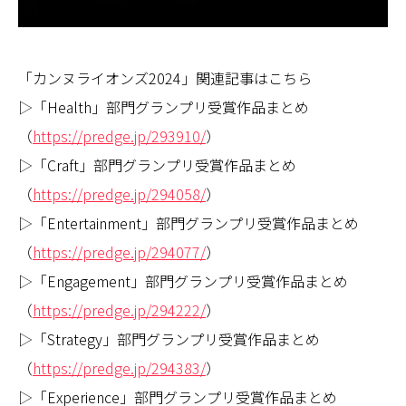
「カンヌライオンズ2024」関連記事はこちら
▷「Health」部門グランプリ受賞作品まとめ
（
https://predge.jp/293910/
）
▷「Craft」部門グランプリ受賞作品まとめ
（
https://predge.jp/294058/
）
▷「Entertainment」部門グランプリ受賞作品まとめ
（
https://predge.jp/294077/
）
▷「Engagement」部門グランプリ受賞作品まとめ
（
https://predge.jp/294222/
）
▷「Strategy」部門グランプリ受賞作品まとめ
（
https://predge.jp/294383/
）
▷「Experience」部門グランプリ受賞作品まとめ