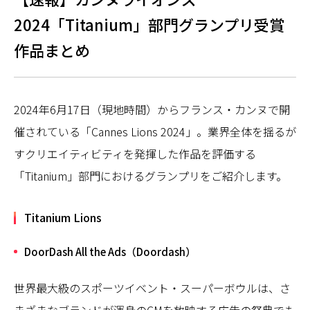
2024「Titanium」部門グランプリ受賞
作品まとめ
2024年6月17日（現地時間）からフランス・カンヌで開
催されている「Cannes Lions 2024」。業界全体を揺るが
すクリエイティビティを発揮した作品を評価する
「Titanium」部門におけるグランプリをご紹介します。
Titanium Lions
DoorDash All the Ads（Doordash）
世界最大級のスポーツイベント・スーパーボウルは、さ