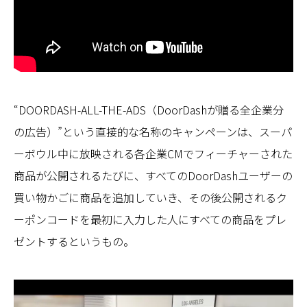
“DOORDASH-ALL-THE-ADS（DoorDashが贈る全企業分
の広告）”という直接的な名称のキャンペーンは、スーパ
ーボウル中に放映される各企業CMでフィーチャーされた
商品が公開されるたびに、すべてのDoorDashユーザーの
買い物かごに商品を追加していき、その後公開されるク
ーポンコードを最初に入力した人にすべての商品をプレ
ゼントするというもの。