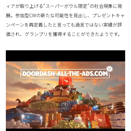
ィアが取り上げる“スーパーボウル限定”の社会現象に発
展。参加型CMの新たな可能性を見出し、プレゼントキャ
ンペーンを再定義したと言っても過言ではない実績が評
価され、グランプリを獲得することができたようです。