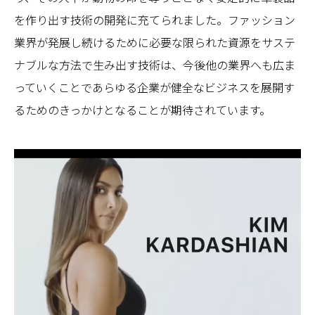
を作り出す技術の開発に充てられました。ファッション
業界が発展し続けるために必要な限られた資源をサステ
ナブルな方法で生み出す技術は、今後他の業界へも広ま
っていくことであらゆる企業が健全なビジネスを展開す
るためのきっかけとなることが期待されています。