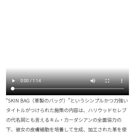
“SKIN BAG（革製のバッグ）”というシンプルかつ力強い
タイトルがつけられた施策の内容は、ハリウッドセレブ
の代名詞とも言えるキム・カーダシアンの全面協力の
下、彼女の皮膚細胞を培養して生成、加工された革を使