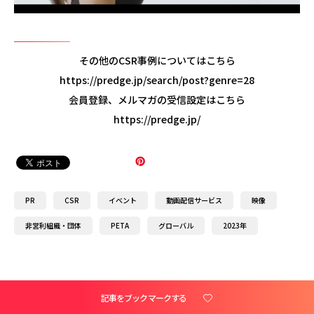
その他のCSR事例についてはこちら
https://predge.jp/search/post?genre=28
会員登録、メルマガの受信設定はこちら
https://predge.jp/
PR
CSR
イベント
動画配信サービス
映像
非営利組織・団体
PETA
グローバル
2023年
記事をブックマークする