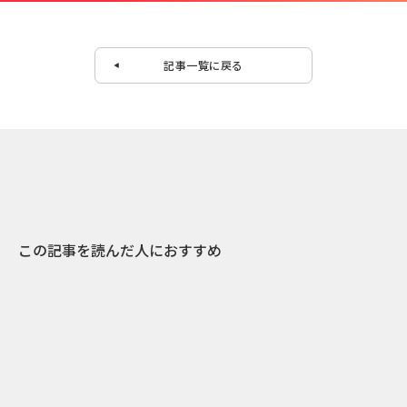
記事一覧に戻る
この記事を読んだ人におすすめ