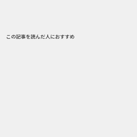
この記事を読んだ人におすすめ
1