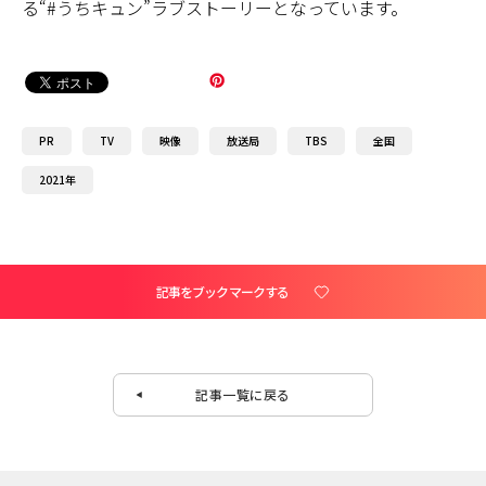
る“#うちキュン”ラブストーリーとなっています。
PR
TV
映像
放送局
TBS
全国
2021年
記事をブックマークする
記事一覧に戻る