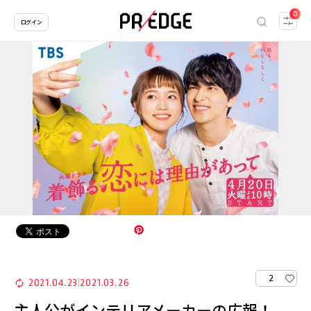
0
ログイン
2
2021.04.23
2021.03.26
|
主人公がインテリアメーカーの広報！