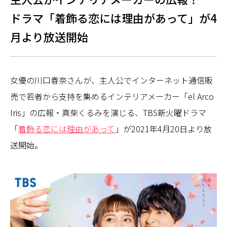
ドラマ「着飾る恋には理由があって」が4
月より放送開始
女優の川口春奈さんが、主人公でインターネット通信販
売で若者から支持を集めるインテリアメーカー「el Arco
Iris」の広報・真柴くるみを演じる、TBS新火曜ドラマ
「
着飾る恋には理由があって
」が2021年4月20日より放
送開始。