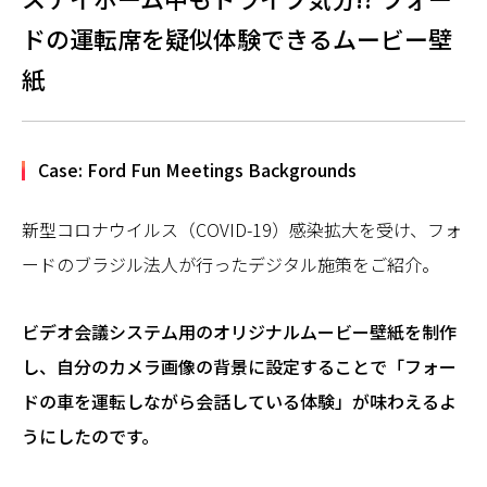
ドの運転席を疑似体験できるムービー壁
紙
Case: Ford Fun Meetings Backgrounds
新型コロナウイルス（COVID-19）感染拡大を受け、フォ
ードのブラジル法人が行ったデジタル施策をご紹介。
ビデオ会議システム用のオリジナルムービー壁紙を制作
し、自分のカメラ画像の背景に設定することで「フォー
ドの車を運転しながら会話している体験」が味わえるよ
うにしたのです。