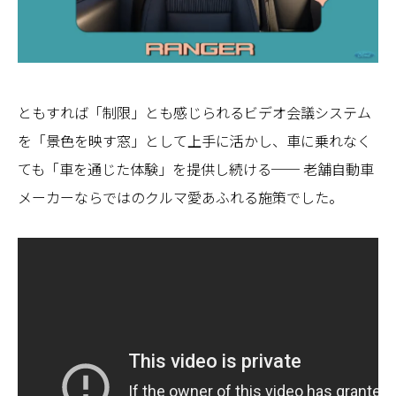
ともすれば「制限」とも感じられるビデオ会議システム
を「景色を映す窓」として上手に活かし、車に乗れなく
ても「車を通じた体験」を提供し続ける── 老舗自動車
メーカーならではのクルマ愛あふれる施策でした。