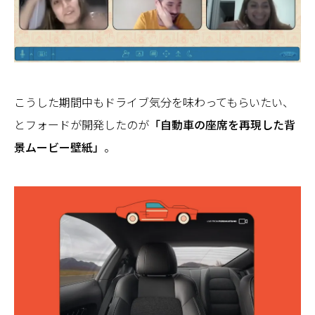
こうした期間中もドライブ気分を味わってもらいたい、
とフォードが開発したのが
「自動車の座席を再現した背
景ムービー壁紙」
。