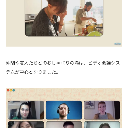
仲間や友人たちとのおしゃべりの場は、ビデオ会議シス
テムが中心となりました。