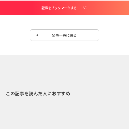
記事をブックマークする
記事一覧に戻る
この記事を読んだ人におすすめ