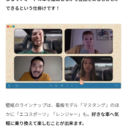
できるという仕掛けです！
壁紙のラインナップは、看板モデル「マスタング」のほ
かに「エコスポーツ」「レンジャー」も。
好きな車へ気
軽に乗り換えて楽しむことが出来ます。