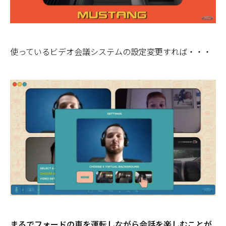
使っているビデオ会議システムの設定変更すれば・・・
まるでフォードの車を運転しながら会話を楽しむことが