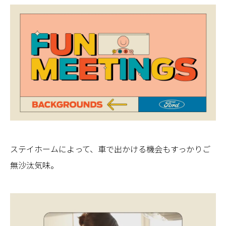
ステイホームによって、車で出かける機会もすっかりご
無沙汰気味。