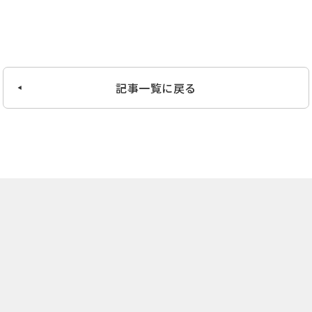
記事一覧に戻る