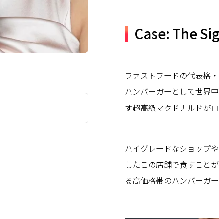
Case: The Si
ファストフードの代表格・
ハンバーガーとして世界中
す超高級マクドナルドがロ
ハイグレードなショップや
したこの店舗で食すことができるの
る高価格帯のハンバーガー