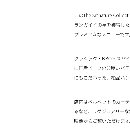
このThe Signature 
ランガイドの星を獲得した
プレミアムなメニューです
クラシック・BBQ・スパ
に国産ビーフの分厚いパテ
にもこだわった、絶品ハン
店内はベルベットのカーテ
るなど、ラグジュアリーな
映像からご覧いただけます