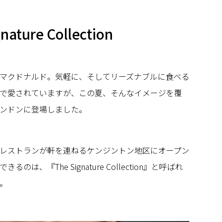
gnature Collection
マクドナルド。気軽に、そしてリーズナブルに食べる
で愛されていますが、この夏、そんなイメージを覆
ンドンに登場しました。
レストランが軒を連ねるケンジントン地区にオープン
は、『The Signature Collection』と呼ばれ
。