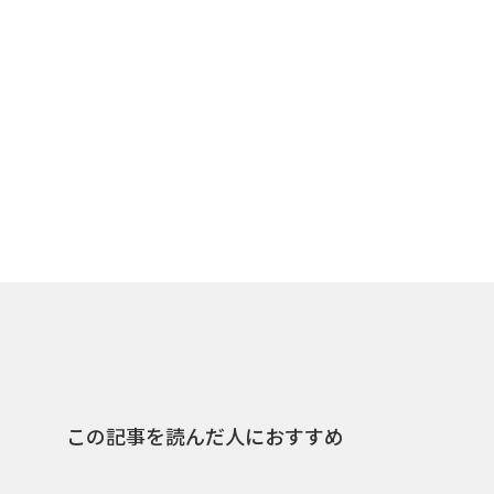
この記事を読んだ人におすすめ