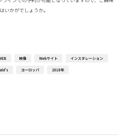
オンラインでの予約が可能となっていますので、ご興味
はいかがでしょうか。
WEB
映像
Webサイト
インスタレーション
ald's
ヨーロッパ
2018年