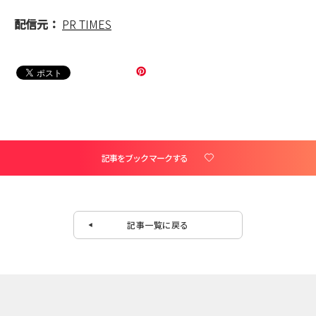
配信元：
PR TIMES
記事をブックマークする
記事一覧に戻る