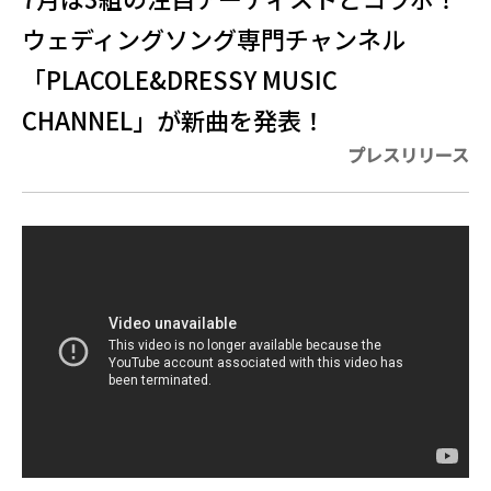
ウェディングソング専門チャンネル
「PLACOLE&DRESSY MUSIC
CHANNEL」が新曲を発表！
プレスリリース