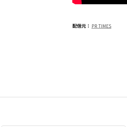
配信元：
PR TIMES