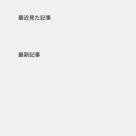
最近見た記事
最新記事
0
2026.08.07
2026.