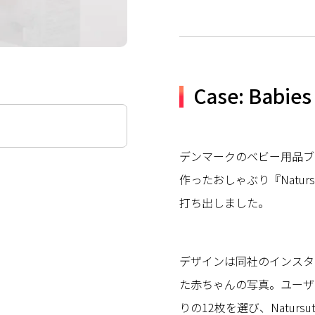
Case: Babies
デンマークのベビー用品ブラ
作ったおしゃぶり『Natur
打ち出しました。
デザインは同社のインスタ
た赤ちゃんの写真。ユーザ
りの12枚を選び、Naturs