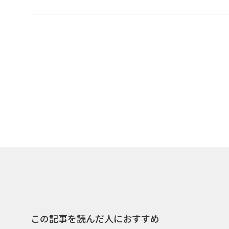
この記事を読んだ人におすすめ