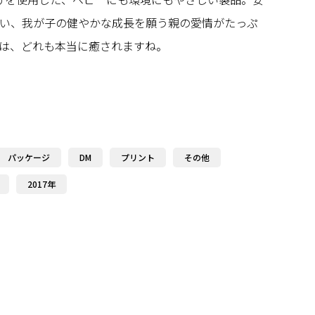
い、我が子の健やかな成長を願う親の愛情がたっぷ
は、どれも本当に癒されますね。
パッケージ
DM
プリント
その他
2017年