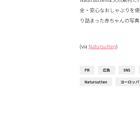
全・安心なおしゃぶりを使
り詰まった赤ちゃんの写真
(via
Natursutten
)
PR
広告
SNS
Natursutten
ヨーロッパ