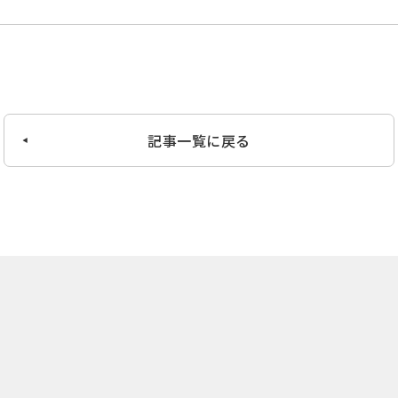
記事一覧に戻る