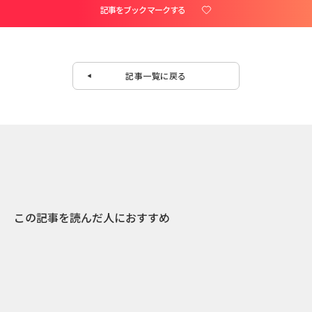
記事をブックマークする
記事一覧に戻る
この記事を読んだ人におすすめ