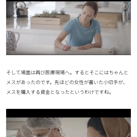
そして場面は再び医療現場へ。するとそこにはちゃんと
メスがあったのです。先ほどの女性が書いた小切手が、
メスを購入する資金となったというわけですね。