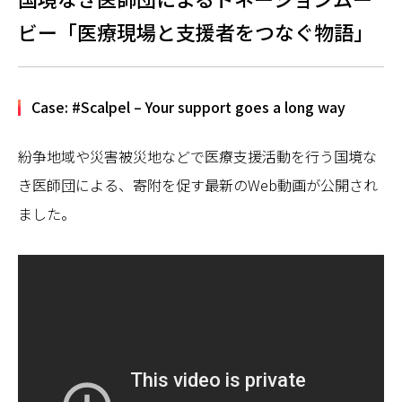
ビー「医療現場と支援者をつなぐ物語」
Case: #Scalpel – Your support goes a long way
紛争地域や災害被災地などで医療支援活動を行う国境な
き医師団による、寄附を促す最新のWeb動画が公開され
ました。