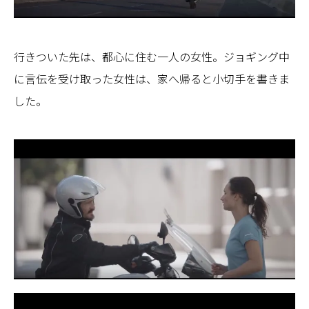
行きついた先は、都心に住む一人の女性。ジョギング中
に言伝を受け取った女性は、家へ帰ると小切手を書きま
した。