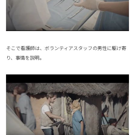
そこで看護師は、ボランティアスタッフの男性に駆け寄
り、事情を説明。