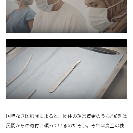
国境なき医師団によると、団体の運営資金のうち約8割は
民間からの寄付に頼っているのだそう。それは資金の独