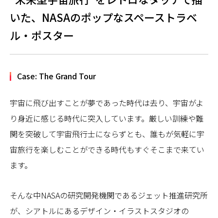
いた、NASAのポップなスペーストラベ
ル・ポスター
Case: The Grand Tour
宇宙に飛び出すことが夢であった時代は去り、宇宙がよ
り身近に感じる時代に突入しています。厳しい訓練や難
関を突破して宇宙飛行士にならずとも、誰もが気軽に宇
宙旅行を楽しむことができる時代もすぐそこまで来てい
ます。
そんな中NASAの研究開発機関であるジェット推進研究所
が、シアトルにあるデザイン・イラストスタジオの