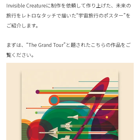
Invisible Creatureに制作を依頼して作り上げた、未来の
旅行をレトロなタッチで描いた“宇宙旅行のポスター”を
ご紹介します。
まずは、“The Grand Tour”と題されたこちらの作品をご
覧ください。