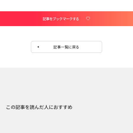
記事をブックマークする
記事一覧に戻る
この記事を読んだ人におすすめ