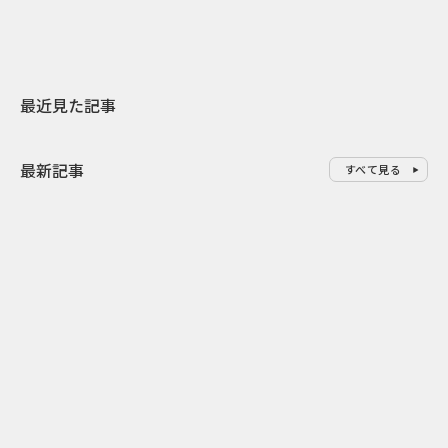
最近見た記事
最新記事
すべて見る
0
2026.08.07
2026.08.07