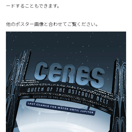
ードすることもできます。
他のポスター画像と合わせてご覧ください。