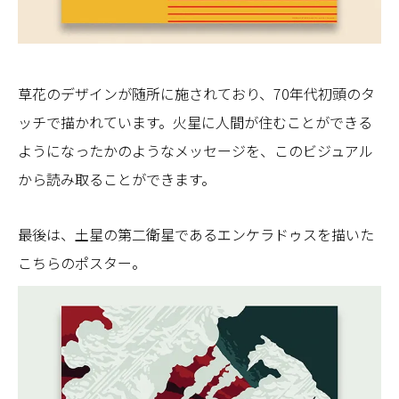
草花のデザインが随所に施されており、70年代初頭のタ
ッチで描かれています。火星に人間が住むことができる
ようになったかのようなメッセージを、このビジュアル
から読み取ることができます。
最後は、土星の第二衛星であるエンケラドゥスを描いた
こちらのポスター。