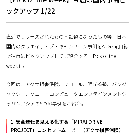
ックアップ 1/22
直近でリリースされたもの・話題になったもの等、日本
国内のクリエイティブ・キャンペーン事例をAdGang目線
で独自にピックアップしてご紹介する「Pick of the
week」。
今回は、アクサ損害保険、ワコール、明光義塾、パンダ
タクシー、ソニー・コンピュータエンタテインメントジ
ャパンアジアの5つの事例をご紹介。
1. 安全運転を見える化する「MIRAI DRIVE
PROJECT」コンセプトムービー（アクサ損害保険）