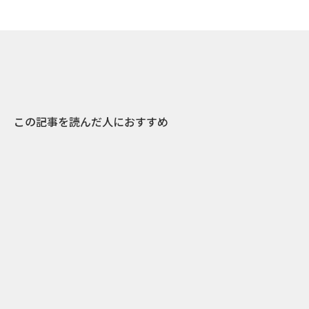
この記事を読んだ人におすすめ