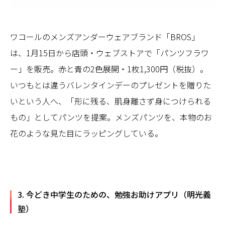
ワコールのメンズアンダーウェアブランド「BROS」
は、1月15日から店頭・ウェブストアで「パンツフラワ
ー」を販売。赤と青の2色展開・1枚1,300円（税抜）。
いつもとは違うバレンタインデーのプレゼントを贈りた
いという人へ、「形に残る、肌身離さず身につけられる
もの」としてパンツを提案。メンズパンツを、本物のお
花のような見た目にラッピングしている。
3. 今どき中学生のための、勉強お助けアプリ（明光義
塾）