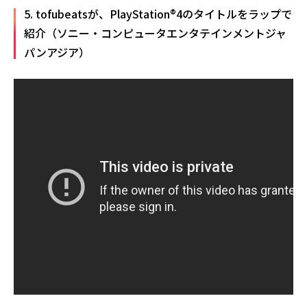
5. tofubeatsが、PlayStation®4のタイトルをラップで
紹介（ソニー・コンピュータエンタテインメントジャ
パンアジア）