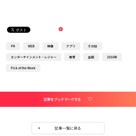
PR
WEB
映像
アプリ
その他
エンターテインメント・レジャー
教育
全国
2016年
Pick of the Week
記事をブックマークする
記事一覧に戻る