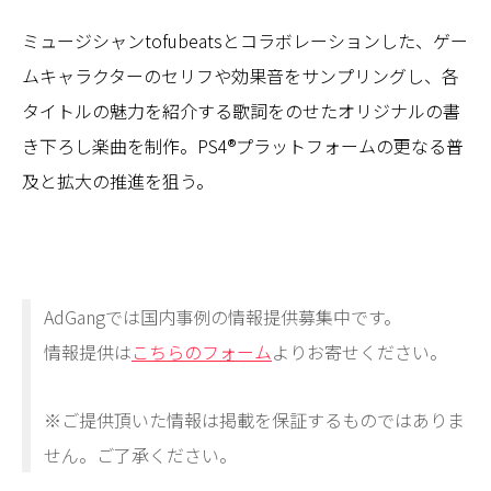
ミュージシャンtofubeatsとコラボレーションした、ゲー
ムキャラクターのセリフや効果音をサンプリングし、各
タイトルの魅力を紹介する歌詞をのせたオリジナルの書
き下ろし楽曲を制作。PS4®プラットフォームの更なる普
及と拡大の推進を狙う。
AdGangでは国内事例の情報提供募集中です。
情報提供は
こちらのフォーム
よりお寄せください。
※ご提供頂いた情報は掲載を保証するものではありま
せん。ご了承ください。