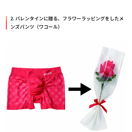
2. バレンタインに贈る、フラワーラッピングをしたメ
ンズパンツ（ワコール）