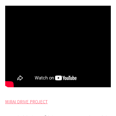
MIRAI DRIVE PROJECT