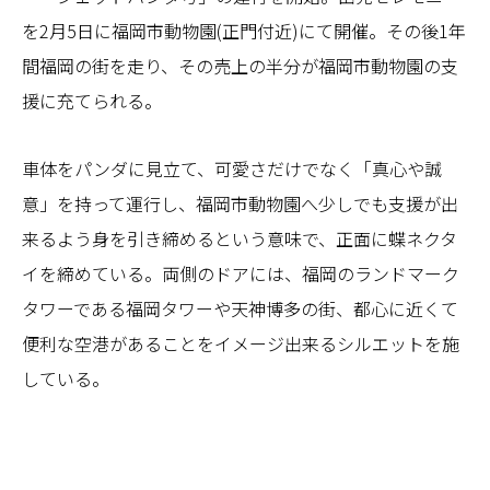
を2月5日に福岡市動物園(正門付近)にて開催。その後1年
間福岡の街を走り、その売上の半分が福岡市動物園の支
援に充てられる。
車体をパンダに見立て、可愛さだけでなく「真心や誠
意」を持って運行し、福岡市動物園へ少しでも支援が出
来るよう身を引き締めるという意味で、正面に蝶ネクタ
イを締めている。両側のドアには、福岡のランドマーク
タワーである福岡タワーや天神博多の街、都心に近くて
便利な空港があることをイメージ出来るシルエットを施
している。