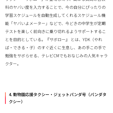
科のヤバい度を入力することで、今の自分にぴったりの
学習スケジュールを自動生成してくれるスケジュール機
能「ヤバいよメーター」などで、今どきの中学生が定期
テストを楽しく前向きに乗り切れるようサポートするこ
とを目的としている。『サボロー』 とは、YDK（やれ
ば・できる・子）のすぐ近くに生息し、あの手この手で
勉強をサボらせる、テレビCMでもおなじみの人気キャラ
クター。
4. 動物園応援タクシー・ジェットパンダ号（パンダタ
クシー）