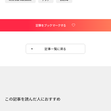
記事をブックマークする
記事一覧に戻る
この記事を読んだ人におすすめ