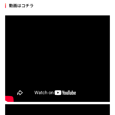
動画はコチラ