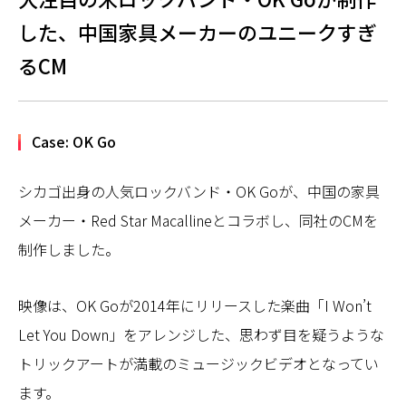
した、中国家具メーカーのユニークすぎ
るCM
Case: OK Go
シカゴ出身の人気ロックバンド・OK Goが、中国の家具
メーカー・Red Star Macallineとコラボし、同社のCMを
制作しました。
映像は、OK Goが2014年にリリースした楽曲「I Won’t
Let You Down」をアレンジした、思わず目を疑うような
トリックアートが満載のミュージックビデオとなってい
ます。