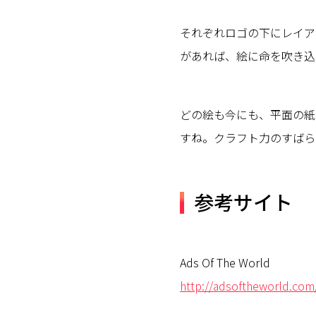
それぞれロゴの下にレイア
があれば、絵に命を吹き込
どの絵も今にも、平面の紙
すね。クラフト力のすばら
参考サイト
Ads Of The World
http://adsoftheworld.com/