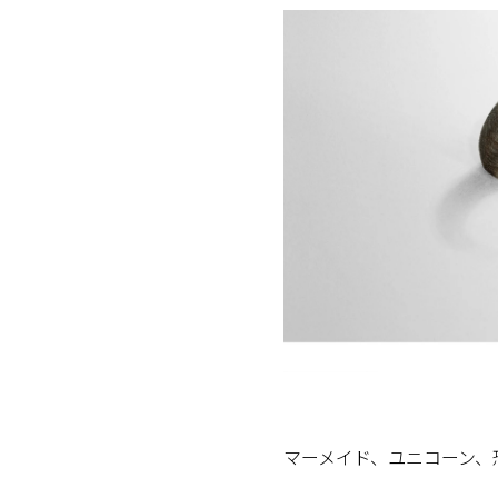
マーメイド、ユニコーン、