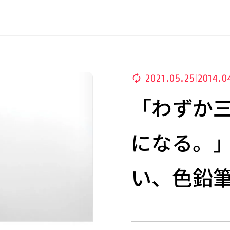
2021.05.25
2014.0
|
「わずか
になる。
い、色鉛