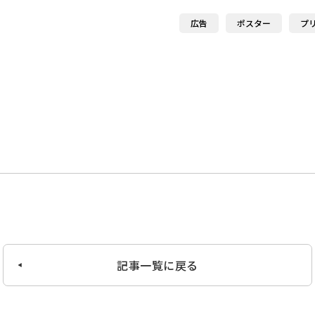
広告
ポスター
プ
記事一覧に戻る