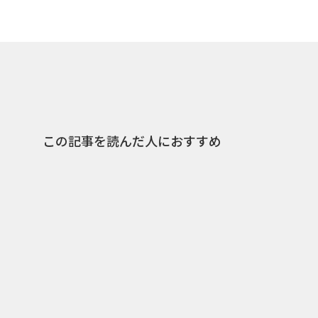
この記事を読んだ人におすすめ
1
2011.04.10
2011.04.