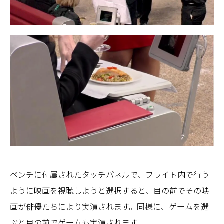
ベンチに付属されたタッチパネルで、フライト内で行う
ように映画を視聴しようと選択すると、目の前でその映
画が俳優たちにより実演されます。同様に、ゲームを選
ぶと目の前でゲームも実演されます。