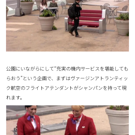
公園にいながらにして“充実の機内サービスを堪能しても
らおう”という企画で、まずはヴァージンアトランティッ
ク航空のフライトアテンダントがシャンパンを持って現
れます。