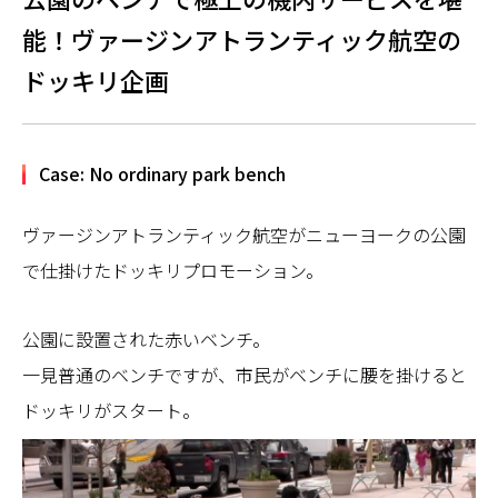
能！ヴァージンアトランティック航空の
ドッキリ企画
Case: No ordinary park bench
ヴァージンアトランティック航空がニューヨークの公園
で仕掛けたドッキリプロモーション。
公園に設置された赤いベンチ。
一見普通のベンチですが、市民がベンチに腰を掛けると
ドッキリがスタート。