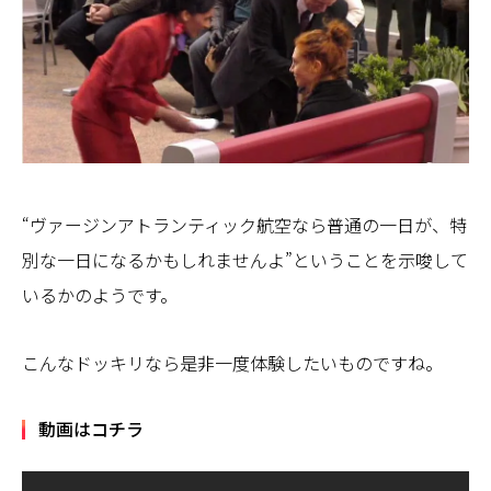
“ヴァージンアトランティック航空なら普通の一日が、特
別な一日になるかもしれませんよ”ということを示唆して
いるかのようです。
こんなドッキリなら是非一度体験したいものですね。
動画はコチラ