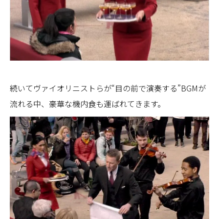
続いてヴァイオリニストらが“目の前で演奏する”BGMが
流れる中、豪華な機内食も運ばれてきます。