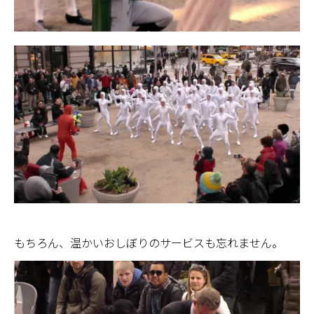
もちろん、温かいおしぼりのサービスも忘れません。