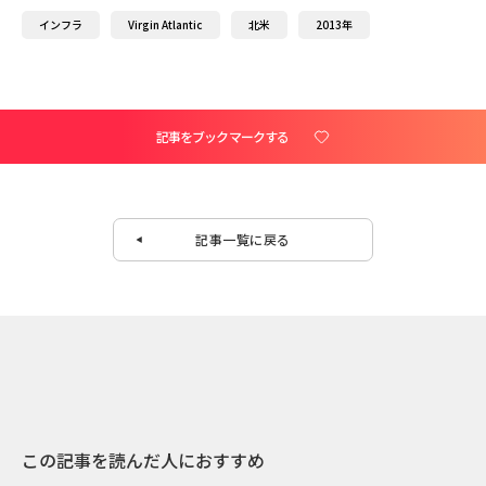
インフラ
Virgin Atlantic
北米
2013年
記事をブックマークする
記事一覧に戻る
この記事を読んだ人におすすめ