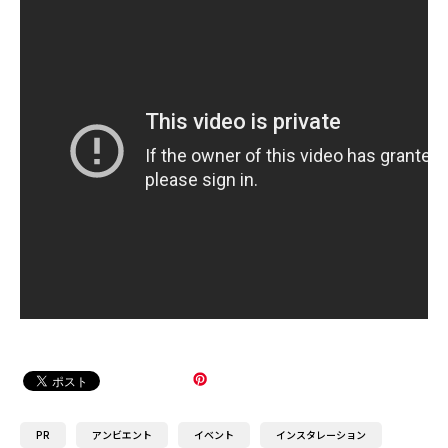
PR
アンビエント
イベント
インスタレーション