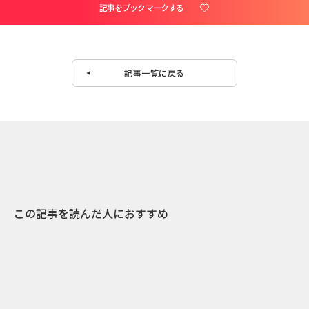
記事をブックマークする
記事一覧に戻る
この記事を読んだ人におすすめ