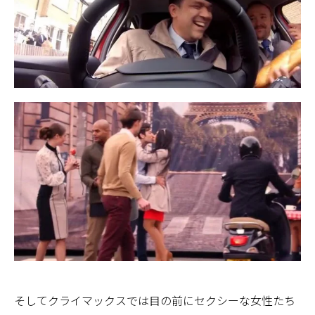
そしてクライマックスでは目の前にセクシーな女性たち