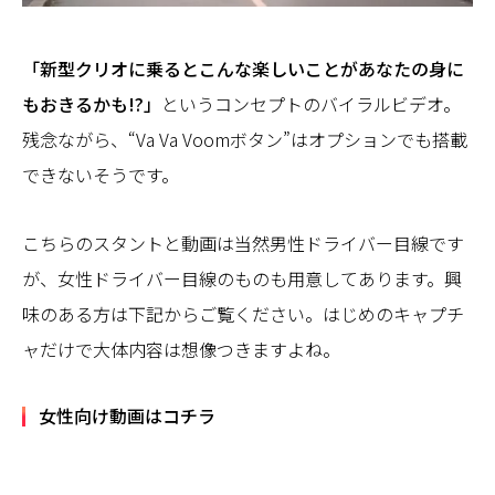
「新型クリオに乗るとこんな楽しいことがあなたの身に
もおきるかも!?」
というコンセプトのバイラルビデオ。
残念ながら、“Va Va Voomボタン”はオプションでも搭載
できないそうです。
こちらのスタントと動画は当然男性ドライバー目線です
が、女性ドライバー目線のものも用意してあります。興
味のある方は下記からご覧ください。はじめのキャプチ
ャだけで大体内容は想像つきますよね。
女性向け動画はコチラ