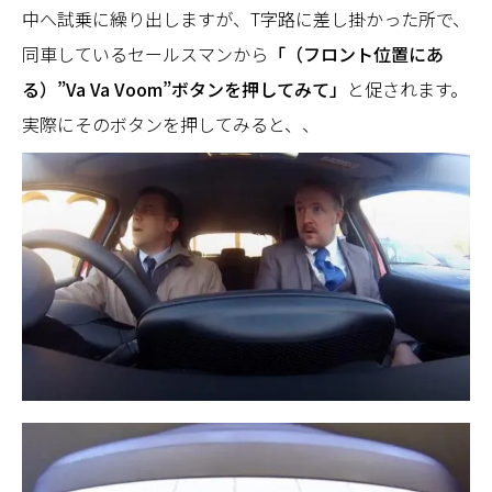
中へ試乗に繰り出しますが、T字路に差し掛かった所で、
同車しているセールスマンから
「（フロント位置にあ
る）”Va Va Voom”ボタンを押してみて」
と促されます。
実際にそのボタンを押してみると、、