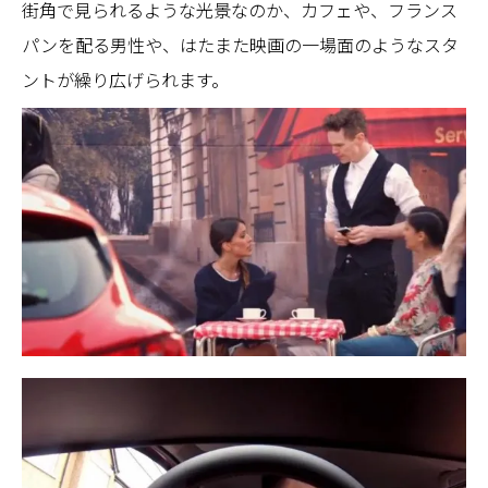
街角で見られるような光景なのか、カフェや、フランス
パンを配る男性や、はたまた映画の一場面のようなスタ
ントが繰り広げられます。