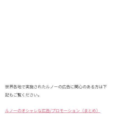
世界各地で実施されたルノーの広告に関心のある方は下
記もご覧ください。
ルノーのオシャレな広告/プロモーション（まとめ）