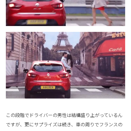
この段階でドライバーの男性は結構盛り上がっているん
ですが、更にサプライズは続き、車の周りでフランスの