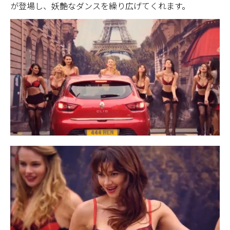
が登場し、妖艶なダンスを繰り広げてくれます。