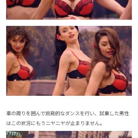
車の周りを囲んで挑発的なダンスを行い、試乗した男性
はこの状況にもうニヤニヤが止まりません。