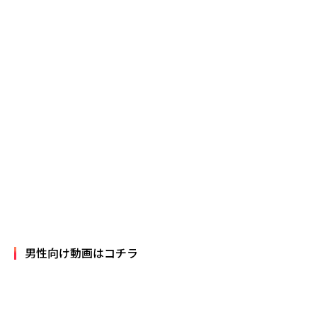
男性向け動画はコチラ