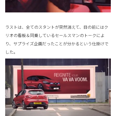
ラストは、全てのスタントが突然消えて、目の前にはク
リオの看板＆同乗しているセールスマンのトークによ
り、サプライズ企画だったことが分かるという仕掛けで
した。