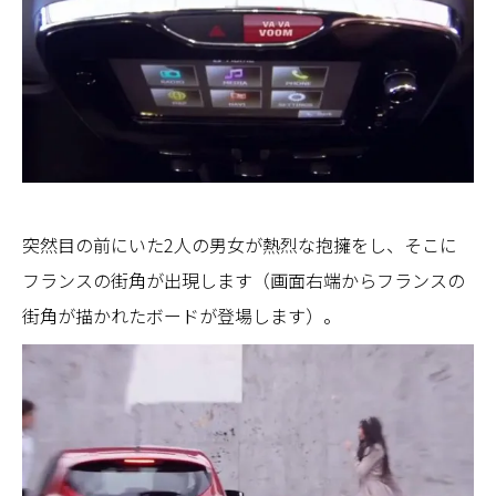
突然目の前にいた2人の男女が熱烈な抱擁をし、そこに
フランスの街角が出現します（画面右端からフランスの
街角が描かれたボードが登場します）。