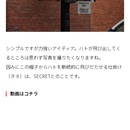
シンプルですが力強いアイディア。ハトが飛び出してく
るところは思わず写真を撮りたくなりますね。
因みにこの帽子からハトを断続的に飛びだたせる仕掛け
（タネ）は、SECRETとのことです。
動画はコチラ