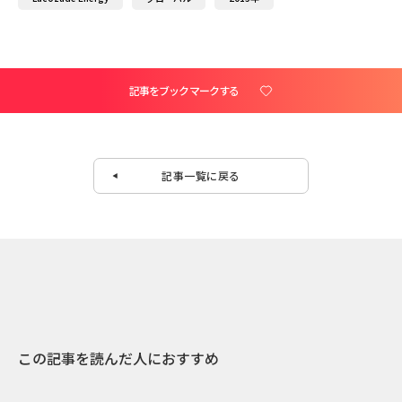
記事をブックマークする
記事一覧に戻る
この記事を読んだ人におすすめ