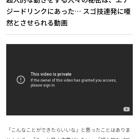
ジードリンクにあった… スゴ技連発に唖
然とさせられる動画
「こんなことができたらいいな」と思ったことはありま