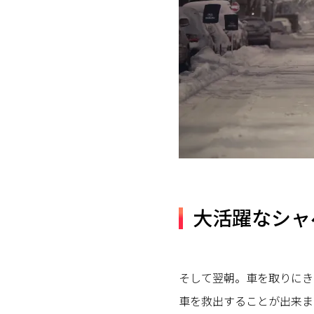
大活躍なシャ
そして翌朝。車を取りにき
車を救出することが出来ま