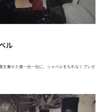
ベル
?雪を乗せた車一台一台に、シャベルをもれなくプレゼ