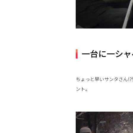
一台に一シャ
ちょっと早いサンタさん!
ント。