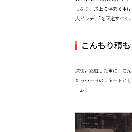
もなり、路上に停まる車は
大ピンチ！”を回避すべく
こんもり積も
深夜。路駐した車に、こん
たら…一日のスタートとし
ーム！