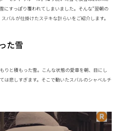
雪にすっぽり覆われてしまいました。そんな“翌朝の
、スバルが仕掛けたステキな計らいをご紹介します。
った雪
もりと積もった雪。こんな状態の愛車を朝、目にし
ては悲しすぎます。そこで動いたスバルのシャベルチ