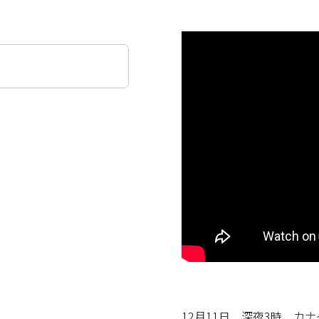
12月11日、深夜3時、カ