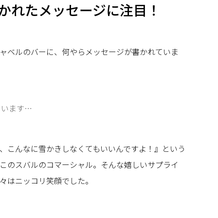
かれたメッセージに注目！
ャベルのバーに、何やらメッセージが書かれていま
ています…
、こんなに雪かきしなくてもいいんですよ！』という
このスバルのコマーシャル。そんな嬉しいサプライ
々はニッコリ笑顔でした。