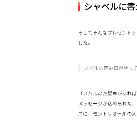
シャベルに書
そしてそんなプレゼントシ
した。
スバルの四駆車が待っ
『スバルの四駆車があれば
メッセージが込められた、
ズに、モントリオールの人