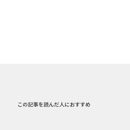
この記事を読んだ人におすすめ