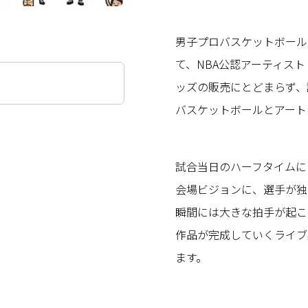
男子プロバスケットボール
て、NBA公認アーティスト
ッズの販売にとどまらず、
バスケットボールとアート
試合当日のハーフタイムには
会場ビジョンに、選手が独
瞬間には大きな拍手が起こ
作品が完成していくライブ
ます。