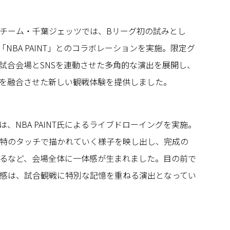
チーム・千葉ジェッツでは、Bリーグ初の試みとし
「NBA PAINT」とのコラボレーションを実施。限定グ
試合会場とSNSを連動させた多角的な演出を展開し、
を融合させた新しい観戦体験を提供しました。
、NBA PAINT氏によるライブドローイングを実施。
特のタッチで描かれていく様子を映し出し、完成の
るなど、会場全体に一体感が生まれました。目の前で
感は、試合観戦に特別な記憶を重ねる演出となってい