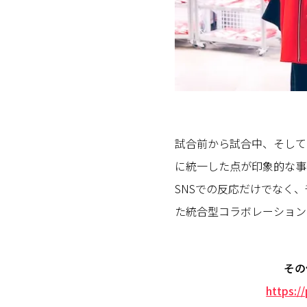
試合前から試合中、そして
に統一した点が印象的な事
SNSでの反応だけでなく
た統合型コラボレーション
その
https:/