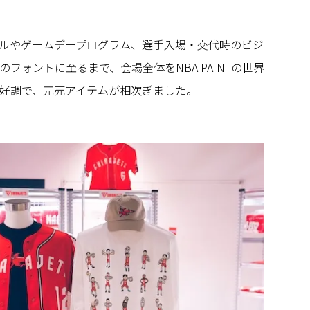
ルやゲームデープログラム、選手入場・交代時のビジ
フォントに至るまで、会場全体をNBA PAINTの世界
好調で、完売アイテムが相次ぎました。