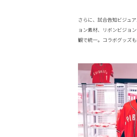
さらに、試合告知ビジュア
ョン素材、リボンビジョンの
観で統一。コラボグッズも