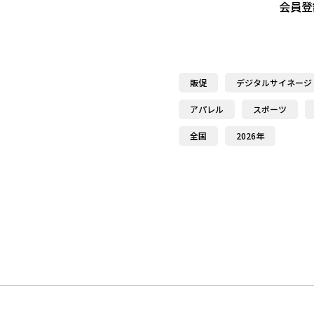
会員登
販促
デジタルサイネージ
アパレル
スポーツ
全国
2026年