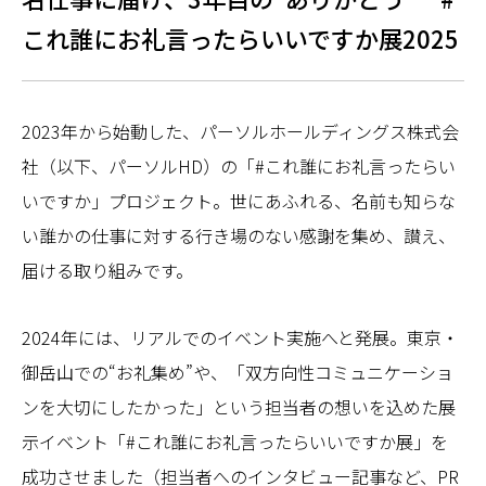
これ誰にお礼言ったらいいですか展2025
2023年から始動した、パーソルホールディングス株式会
社（以下、パーソルHD）の「#これ誰にお礼言ったらい
いですか」プロジェクト。世にあふれる、名前も知らな
い誰かの仕事に対する行き場のない感謝を集め、讃え、
届ける取り組みです。
2024年には、リアルでのイベント実施へと発展。東京・
御岳山での“お礼集め”や、「双方向性コミュニケーショ
ンを大切にしたかった」という担当者の想いを込めた展
示イベント「#これ誰にお礼言ったらいいですか展」を
成功させました（担当者へのインタビュー記事など、PR