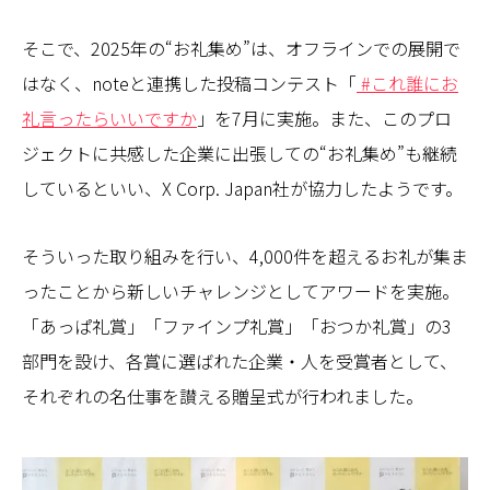
そこで、2025年の“お礼集め”は、オフラインでの展開で
はなく、noteと連携した投稿コンテスト「
#これ誰にお
礼言ったらいいですか
」を7月に実施。また、このプロ
ジェクトに共感した企業に出張しての“お礼集め”も継続
しているといい、X Corp. Japan社が協力したようです。
そういった取り組みを行い、4,000件を超えるお礼が集ま
ったことから新しいチャレンジとしてアワードを実施。
「あっぱ礼賞」「ファインプ礼賞」「おつか礼賞」の3
部門を設け、各賞に選ばれた企業・人を受賞者として、
それぞれの名仕事を讃える贈呈式が行われました。