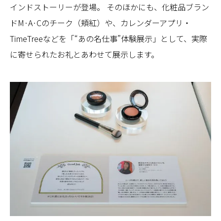
インドストーリーが登場。 そのほかにも、化粧品ブラン
ドM·A·Cのチーク（頬紅）や、カレンダーアプリ・
TimeTreeなどを「“あの名仕事”体験展示」として、実際
に寄せられたお礼とあわせて展示します。