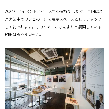
2024年はイベントスペースでの実施でしたが、今回は通
常営業中のカフェの一角を展示スペースとしてジャック
して行われます。そのため、こじんまりと展開している
印象はぬぐえません。