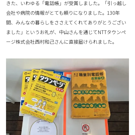
きた、いわゆる「電話帳」が受賞しました。「引っ越し
会社や病院の情報がとても頼りになりました。130年
間、みんなの暮らしをささえてくれてありがとうござい
ました」というお礼が、中山さんを通じてNTTタウンペ
ージ株式会社西村和己さんに直接届けられました。