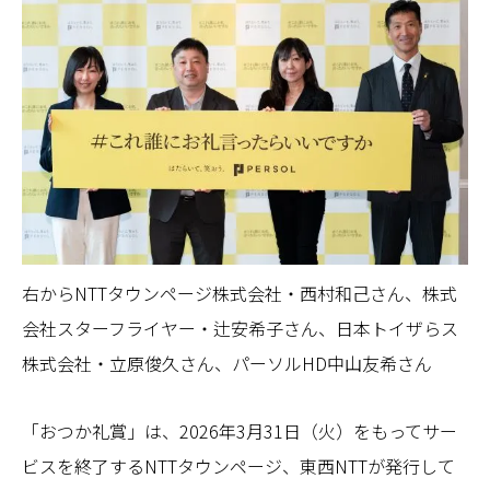
右からNTTタウンページ株式会社・西村和己さん、株式
会社スターフライヤー・辻安希子さん、日本トイザらス
株式会社・立原俊久さん、パーソルHD中山友希さん
「おつか礼賞」は、2026年3月31日（火）をもってサー
ビスを終了するNTTタウンページ、東西NTTが発行して