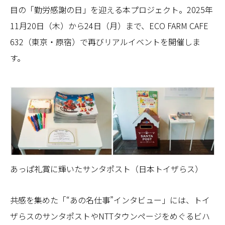
目の「勤労感謝の日」を迎える本プロジェクト。2025年
11月20日（木）から24日（月）まで、ECO FARM CAFE
632（東京・原宿）で再びリアルイベントを開催しま
す。
あっぱ礼賞に輝いたサンタポスト（日本トイザらス）
共感を集めた「“あの名仕事”インタビュー」には、トイ
ザらスのサンタポストやNTTタウンページをめぐるビハ