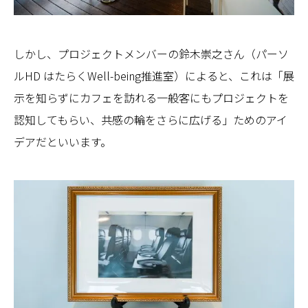
しかし、プロジェクトメンバーの鈴木崇之さん（パーソ
ルHD はたらくWell-being推進室）によると、これは「展
示を知らずにカフェを訪れる一般客にもプロジェクトを
認知してもらい、共感の輪をさらに広げる」ためのアイ
デアだといいます。