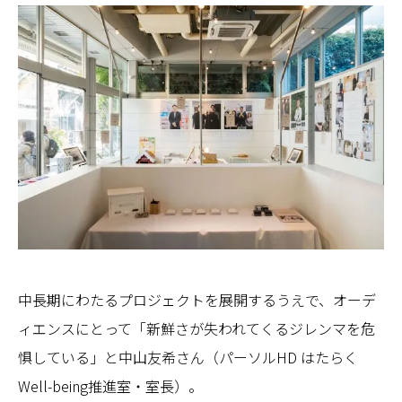
中長期にわたるプロジェクトを展開するうえで、オーデ
ィエンスにとって「新鮮さが失われてくるジレンマを危
惧している」と中山友希さん（パーソルHD はたらく
Well-being推進室・室長）。