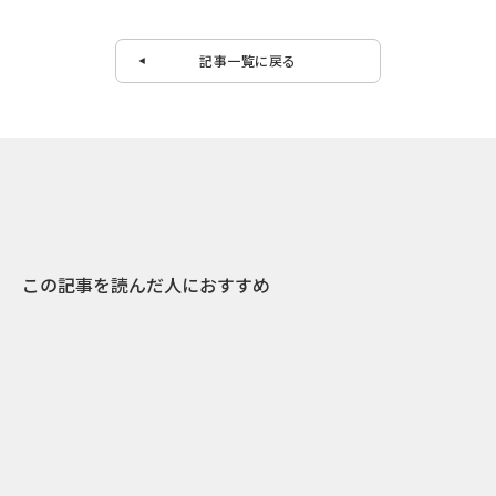
記事一覧に戻る
この記事を読んだ人におすすめ