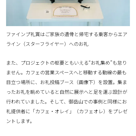
ファインプ礼賞はご家族の遺骨と帰宅する乗客からエア
ライン（スターフライヤー）へのお礼
また、プロジェクトの枢要ともいえる“お礼集め”も怠り
ません。カフェの営業スペースへと移動する動線の最も
目立つ場所に、お礼投稿ブース（画像下）を設置。集ま
ったお礼を眺めていると自然に展示へと足を運ぶ設計が
行われていました。そして、御岳山での事例と同様にお
礼提供者に「カフェ・オレイ」（カフェオレ）をプレゼ
ントします。