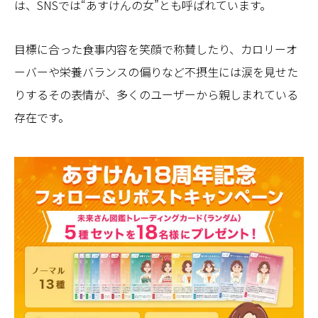
は、SNSでは“あすけんの女”とも呼ばれています。
目標に合った食事内容を笑顔で称賛したり、カロリーオ
ーバーや栄養バランスの偏りなど不摂生には涙を見せた
りするその表情が、多くのユーザーから親しまれている
存在です。