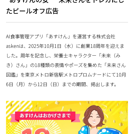
たピールオフ広告
AI食事管理アプリ「あすけん」を運営する株式会社
askenは、2025年10月1日（水）に創業18周年を迎えま
した。周年を記念し、栄養士キャラクター「未来（み
き）さん」の18種類の表情やポーズを集めた「未来さん
図鑑」を東京メトロ新宿駅メトロプロムナードにて10月
6日（月）から12日（日）までの期間、掲出します。