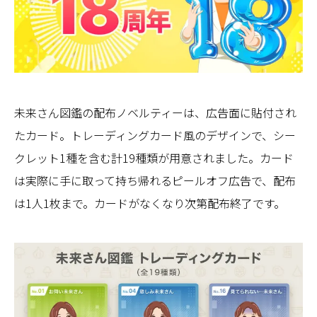
未来さん図鑑の配布ノベルティーは、広告面に貼付され
たカード。トレーディングカード風のデザインで、シー
クレット1種を含む計19種類が用意されました。カード
は実際に手に取って持ち帰れるピールオフ広告で、配布
は1人1枚まで。カードがなくなり次第配布終了です。