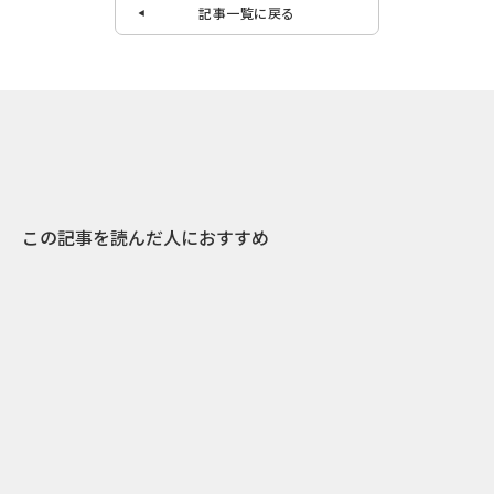
記事一覧に戻る
この記事を読んだ人におすすめ