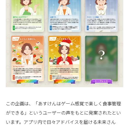
この企画は、「あすけんはゲーム感覚で楽しく食事管理
ができる」というユーザーの声をもとに発案されたとい
います。アプリ内で日々アドバイスを届ける未来さん