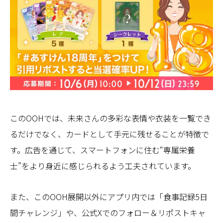
このOOHでは、未来さんの多彩な表情や衣装を一覧でき
るだけでなく、カードとして手元に残せることが特徴で
す。広告を通じて、スマートフォンに住む“専属栄養
士”をより身近に感じられるよう工夫されています。
また、このOOH展開以外にアプリ内では「食事記録5日
間チャレンジ」や、公式Xでのフォロー＆リポストキャ