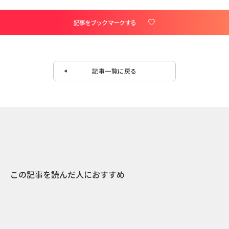
記事をブックマークする
記事一覧に戻る
この記事を読んだ人におすすめ