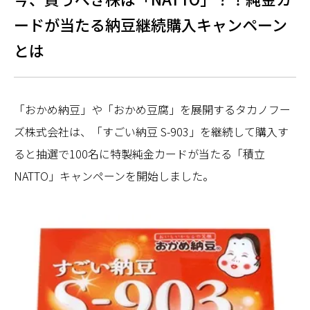
ードが当たる納豆継続購入キャンペーン
とは
「おかめ納豆」や「おかめ豆腐」を展開するタカノフー
ズ株式会社は、「すごい納豆 S-903」を継続して購入す
ると抽選で100名に特製純金カードが当たる「積立
NATTO」キャンペーンを開始しました。