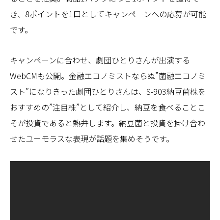
き、8ポイントを1口としてキャンペーンへの応募が可能
です。
キャンペーンに合わせ、劇団ひとりさんが出演する
WebCMも公開。金融エコノミストならぬ”菌融エコノミ
スト”になりきった劇団ひとりさんは、S-903納豆菌株を
おすすめの”注目株”として紹介し、納豆を食べることこ
そが投資であると熱弁します。納豆菌と投資を掛け合わ
せたユーモラスな表現が話題を集めそうです。