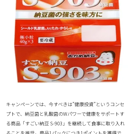
キャンペーンでは、今すべきは”健康投資”というコンセ
プトで、納豆菌と乳酸菌のWパワーで健康をサポートす
る商品「すごい納豆 S-903」を継続して食事に取り入れ
ることを推奨。商品1パックにつき1ポイントを獲得で