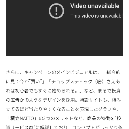
さらに、キャンペーンのメインビジュアルは、「総合的
に見て今が”買い”」「チョップスティック（箸）さえあ
れば初心者でもすぐに始められる。」など、まるで投資
の広告かのようなデザインを採用。特設サイトも、積み
立てるほど当たりやすくなることを表現したグラフや、
「積立NATTO」の3つのメリットなど、商品の特徴を”投
資サービス風”に解説しており、コンセプトがしっかり落