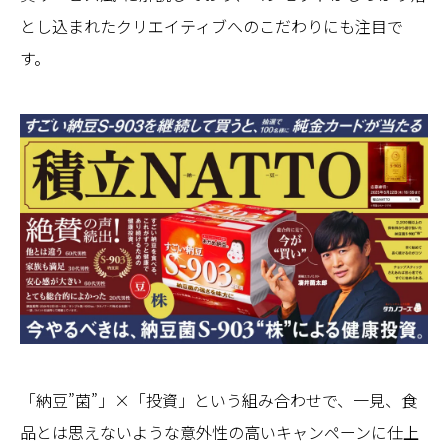
とし込まれたクリエイティブへのこだわりにも注目で
す。
「納豆”菌”」×「投資」という組み合わせで、一見、食
品とは思えないような意外性の高いキャンペーンに仕上