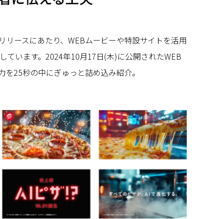
のリリースにあたり、WEBムービーや特設サイトを活用
います。2024年10月17日(木)に公開されたWEB
魅力を25秒の中にぎゅっと詰め込み紹介。