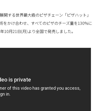
展開する世界最大級のピザチェーン「ピザハット」
術をかけ合わせ、すべてのピザのチーズ量を130%に
4年10月21日(月)より全国で発売しました。