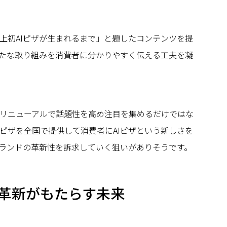
上初AIピザが生まれるまで」と題したコンテンツを提
新たな取り組みを消費者に分かりやすく伝える工夫を凝
リニューアルで話題性を高め注目を集めるだけではな
ピザを全国で提供して消費者にAIピザという新しさを
ランドの革新性を訴求していく狙いがありそうです。
革新がもたらす未来