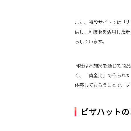
また、特設サイトでは「史
供し、AI技術を活用した
らしています。
同社は本施策を通じて商品
く、「黄金比」で作られた
体感してもらうことで、ブ
ピザハットの